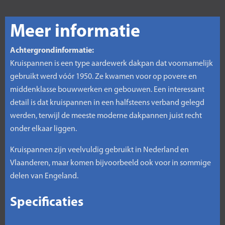
Meer informatie
Achtergrondinformatie:
Kruispannen is een type aardewerk dakpan dat voornamelijk
gebruikt werd vóór 1950. Ze kwamen voor op povere en
middenklasse bouwwerken en gebouwen. Een interessant
detail is dat kruispannen in een halfsteens verband gelegd
werden, terwijl de meeste moderne dakpannen juist recht
onder elkaar liggen.
Kruispannen zijn veelvuldig gebruikt in Nederland en
Vlaanderen, maar komen bijvoorbeeld ook voor in sommige
delen van Engeland.
Specificaties