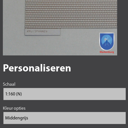
Personaliseren
Schaal
Kleur opties