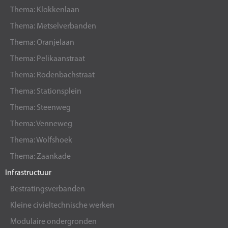
Thema: Klokkenlaan
Thema: Metselverbanden
Thema: Oranjelaan
Thema: Pelikaanstraat
Thema: Rodenbachstraat
Thema: Stationsplein
Thema: Steenweg
Thema: Venneweg
Thema: Wolfshoek
Thema: Zaankade
Infrastructuur
Bestratingsverbanden
Kleine civieltechnische werken
Modulaire ondergronden