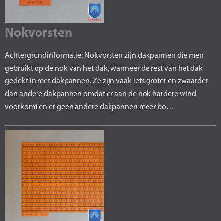
Nokvorsten
Achtergrondinformatie: Nokvorsten zijn dakpannen die men
gebruikt op de nok van het dak, wanneer de rest van het dak
gedekt in met dakpannen. Ze zijn vaak iets groter en zwaarder
dan andere dakpannen omdat er aan de nok hardere wind
voorkomt en er geen andere dakpannen meer bo…