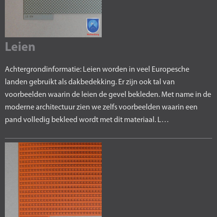
Leien
Achtergrondinformatie: Leien worden in veel Europesche
landen gebruikt als dakbedekking. Er zijn ook tal van
voorbeelden waarin de leien de gevel bekleden. Met name in de
moderne architectuur zien we zelfs voorbeelden waarin een
pand volledig bekleed wordt met dit materiaal. L…