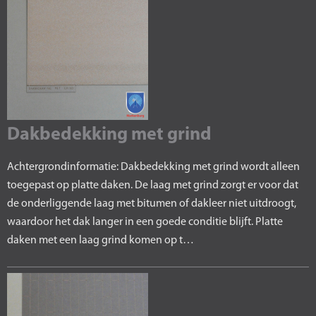
Dakbedekking met grind
Achtergrondinformatie: Dakbedekking met grind wordt alleen
toegepast op platte daken. De laag met grind zorgt er voor dat
de onderliggende laag met bitumen of dakleer niet uitdroogt,
waardoor het dak langer in een goede conditie blijft. Platte
daken met een laag grind komen op t…