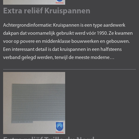
Extra reliëf Kruispannen
Achtergrondinformatie: Kruispannen is een type aardewerk
dakpan dat voornamelijk gebruikt werd vóór 1950. Ze kwamen
voor op povere en middenklasse bouwwerken en gebouwen.
Een interessant detail is dat kruispannen in een halfsteens
verband gelegd werden, terwijl de meeste moderne…