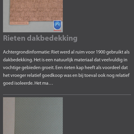
Rieten dakbedekking
Achtergrondinformatie: Riet werd al ruim voor 1900 gebruikt als
dakbedekking. Het is een natuurlijk materiaal dat veelvuldig in
vochtige gebieden groeit. Een rieten kap heeft als voordeel dat
het vroeger relatief goedkoop was en bij toeval ook nog relatief
goed isoleerde. Het ma…