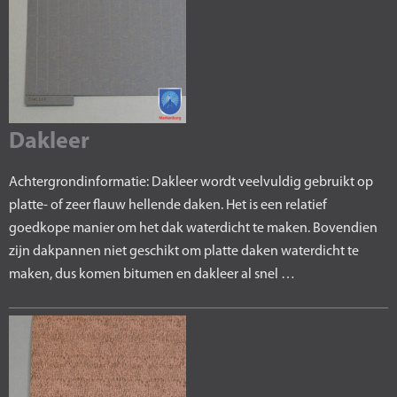
Dakleer
Achtergrondinformatie: Dakleer wordt veelvuldig gebruikt op
platte- of zeer flauw hellende daken. Het is een relatief
goedkope manier om het dak waterdicht te maken. Bovendien
zijn dakpannen niet geschikt om platte daken waterdicht te
maken, dus komen bitumen en dakleer al snel …