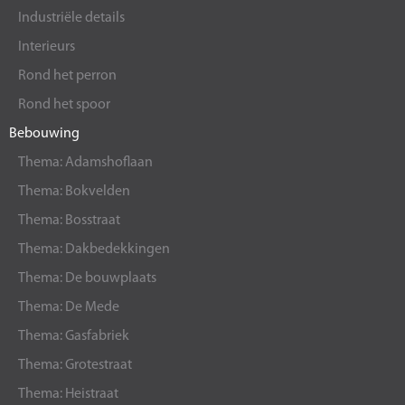
Industriële details
Interieurs
Rond het perron
Rond het spoor
Bebouwing
Thema: Adamshoflaan
Thema: Bokvelden
Thema: Bosstraat
Thema: Dakbedekkingen
Thema: De bouwplaats
Thema: De Mede
Thema: Gasfabriek
Thema: Grotestraat
Thema: Heistraat