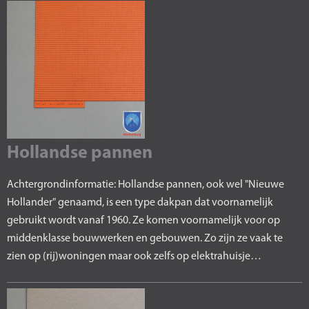
Hollandse pannen
Achtergrondinformatie: Hollandse pannen, ook wel "Nieuwe
Hollander" genaamd, is een type dakpan dat voornamelijk
gebruikt wordt vanaf 1960. Ze komen voornamelijk voor op
middenklasse bouwwerken en gebouwen. Zo zijn ze vaak te
zien op (rij)woningen maar ook zelfs op elektrahuisje…