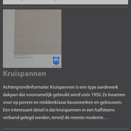
Kruispannen
Achtergrondinformatie: Kruispannen is een type aardewerk
dakpan dat voornamelijk gebruikt werd vóór 1950. Ze kwamen
voor op povere en middenklasse bouwwerken en gebouwen.
Een interessant detail is dat kruispannen in een halfsteens
verband gelegd werden, terwijl de meeste moderne…