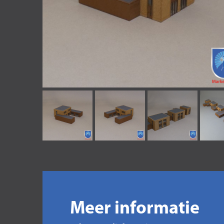
Meer informatie