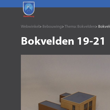
Webwinkel
>
Bebouwing
>
Thema: Bokvelden
> Bokvel
Bokvelden 19-21