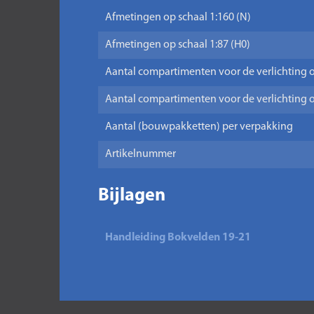
Afmetingen op schaal 1:160 (N)
Afmetingen op schaal 1:87 (H0)
Aantal compartimenten voor de verlichting o
Aantal compartimenten voor de verlichting o
Aantal (bouwpakketten) per verpakking
Artikelnummer
Bijlagen
Handleiding Bokvelden 19-21