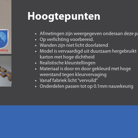
Hoogtepunten
Afmetingen zijn weergegeven onderaan deze p
Op verlichting voorbereid.
Wanden zijn niet licht doorlatend
Model is vervaardigd uit duurzaam hergebruikt
karton met hoge dichtheid
Realistische kleurstellingen
Materiaal is door en door gekleurd met hoge
weerstand tegen kleurvervaging
Vanaf fabriek licht "vervuild"
Onderdelen passen tot op 0.1mm nauwkeurig