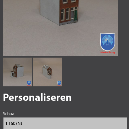
Personaliseren
Schaal