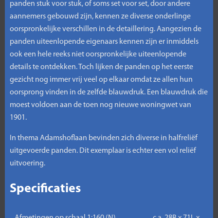
panden stuk voor stuk, of soms set voor set, door andere
aannemers gebouwd zijn, kennen ze diverse onderlinge
oorspronkelijke verschillen in de detaillering. Aangezien de
panden uiteenlopende eigenaars kennen zijn er inmiddels
ook een hele reeks niet oorspronkelijke uiteenlopende
details te ontdekken. Toch lijken de panden op het eerste
gezicht nog immer vrij veel op elkaar omdat ze allen hun
oorsprong vinden in de zelfde blauwdruk. Een blauwdruk die
moest voldoen aan de toen nog nieuwe woningwet van
1901.
In thema Adamshoflaan bevinden zich diverse in halfreliëf
uitgevoerde panden. Dit exemplaar is echter een vol reliëf
uitvoering.
Specificaties