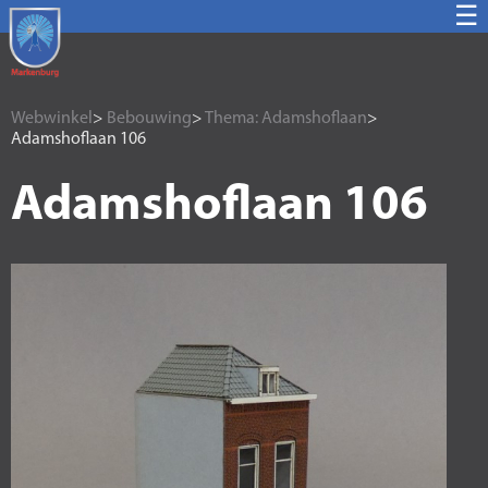
☰
Webwinkel
>
Bebouwing
>
Thema: Adamshoflaan
>
Adamshoflaan 106
Adamshoflaan 106