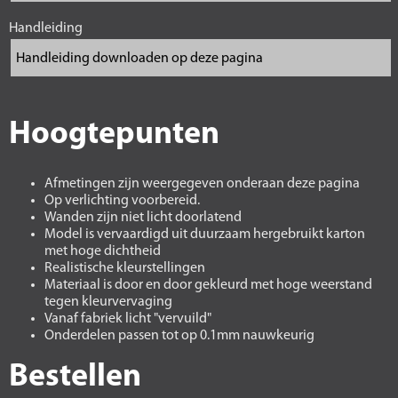
Handleiding
Hoogtepunten
Afmetingen zijn weergegeven onderaan deze pagina
Op verlichting voorbereid.
Wanden zijn niet licht doorlatend
Model is vervaardigd uit duurzaam hergebruikt karton
met hoge dichtheid
Realistische kleurstellingen
Materiaal is door en door gekleurd met hoge weerstand
tegen kleurvervaging
Vanaf fabriek licht "vervuild"
Onderdelen passen tot op 0.1mm nauwkeurig
Bestellen