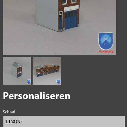
Personaliseren
Schaal