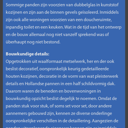
Sommige panden zijn voorzien van dubbelglas in kunststof
kozijnen en zijn aan de binnen gevels geïsoleerd. Inmiddels
zijn ook alle woningen voorzien van een doucheruimte,
inpandig toilet en een keuken. Wat in de tijd van het ontwerp
en de bouw allemaal nog niet vanzelf sprekend was of
überhaupt nog niet bestond.
Bouwkundige details:
Opgetrokken uit waalformaat metselwerk, her en der ook
beslist decoratief, oorspronkelijk keurig gedetailleerde
houten kozijnen, decoratie in de vorm van wat pleisterwerk
details en Hollandse pannen in een half schildvormig dak.
Daarom waren de beneden en bovenwoningen in
bouwkundig opzicht beslist degelijk te noemen. Omdat de
panden stuk voor stuk, of soms set voor set, door andere
aannemers gebouwd zijn, kennen ze diverse onderlinge
oorspronkelijke verschillen in de detaillering. Aangezien de