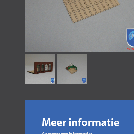
Meer informatie