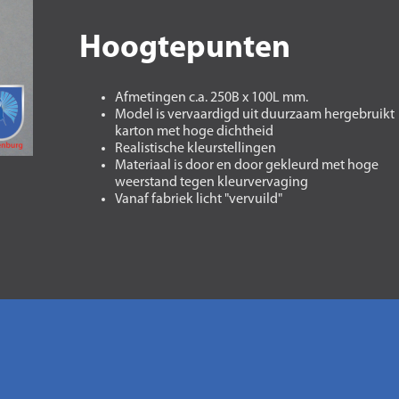
Hoogtepunten
Afmetingen c.a. 250B x 100L mm.
Model is vervaardigd uit duurzaam hergebruikt
karton met hoge dichtheid
Realistische kleurstellingen
Materiaal is door en door gekleurd met hoge
weerstand tegen kleurvervaging
Vanaf fabriek licht "vervuild"