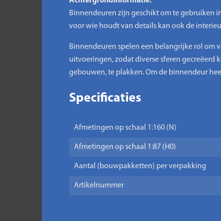
Achtergrondinformatie:
Binnendeuren zijn geschikt om te gebruiken
voor wie houdt van details kan ook de interi
Binnendeuren spelen een belangrijke rol om v
uitvoeringen, zodat diverse sferen gecreëerd
gebouwen, te plakken. Om de binnendeur heen
Specificaties
Afmetingen op schaal 1:160 (N)
Afmetingen op schaal 1:87 (H0)
Aantal (bouwpakketten) per verpakking
Artikelnummer