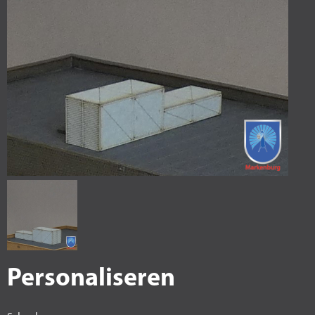
Personaliseren