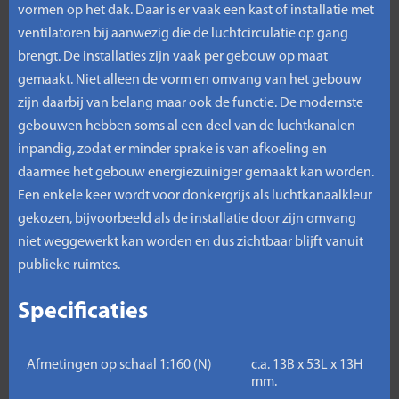
vormen op het dak. Daar is er vaak een kast of installatie met
ventilatoren bij aanwezig die de luchtcirculatie op gang
brengt. De installaties zijn vaak per gebouw op maat
gemaakt. Niet alleen de vorm en omvang van het gebouw
zijn daarbij van belang maar ook de functie. De modernste
gebouwen hebben soms al een deel van de luchtkanalen
inpandig, zodat er minder sprake is van afkoeling en
daarmee het gebouw energiezuiniger gemaakt kan worden.
Een enkele keer wordt voor donkergrijs als luchtkanaalkleur
gekozen, bijvoorbeeld als de installatie door zijn omvang
niet weggewerkt kan worden en dus zichtbaar blijft vanuit
publieke ruimtes.
Specificaties
Afmetingen op schaal 1:160 (N)
c.a. 13B x 53L x 13H
mm.