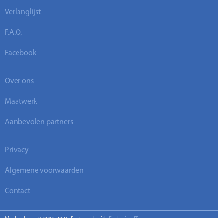
Verlanglijst
F.A.Q.
Facebook
Over ons
Maatwerk
Aanbevolen partners
Privacy
Algemene voorwaarden
Contact