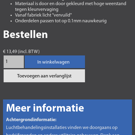
Materiaal is door en door gekleurd met hoge weerstand
tegen kleurvervaging
Vanaf fabriek licht "vervuild"
Onderdelen passen tot op 0.1mm nauwkeurig
Bestellen
€ 13,49 (incl. BTW)
In winkelwagen
Toevoegen aan verlanglijst
Meer informatie
Achtergrondinformatie:
Luchtbehandelingsinstallaties vinden we doorgaans op