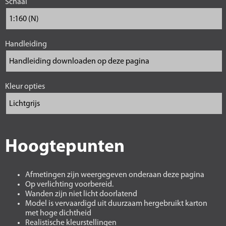
Schaal
Handleiding
Kleur opties
Hoogtepunten
Afmetingen zijn weergegeven onderaan deze pagina
Op verlichting voorbereid.
Wanden zijn niet licht doorlatend
Model is vervaardigd uit duurzaam hergebruikt karton
met hoge dichtheid
Realistische kleurstellingen