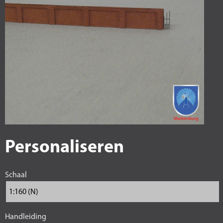
Personaliseren
Schaal
Handleiding