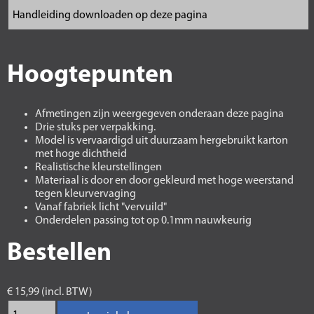
Hoogtepunten
Afmetingen zijn weergegeven onderaan deze pagina
Drie stuks per verpakking.
Model is vervaardigd uit duurzaam hergebruikt karton
met hoge dichtheid
Realistische kleurstellingen
Materiaal is door en door gekleurd met hoge weerstand
tegen kleurvervaging
Vanaf fabriek licht "vervuild"
Onderdelen passing tot op 0.1mm nauwkeurig
Bestellen
€ 15,99 (incl. BTW)