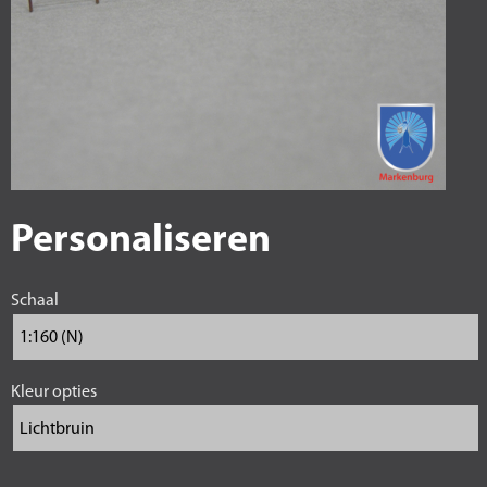
Personaliseren
Schaal
Kleur opties