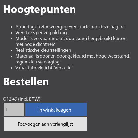
Hoogtepunten
Afmetingen zijn weergegeven onderaan deze pagina
Vier stuks per verpakking
Model is vervaardigd uit duurzaam hergebruikt karton
met hoge dichtheid
Realistische kleurstellingen
Materiaal is door en door gekleurd met hoge weerstand
tegen kleurvervaging
Vanaf fabriek licht "vervuild"
Bestellen
€ 12,49 (incl. BTW)
In winkelwagen
Toevoegen aan verlanglijst