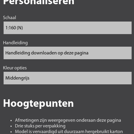
Personaliseren
Schaal
Handleiding
Kleur opties
Hoogtepunten
Afmetingen zijn weergegeven onderaan deze pagina
Drie stuks per verpakking
Model is vervaardigd uit duurzaam hergebruikt karton