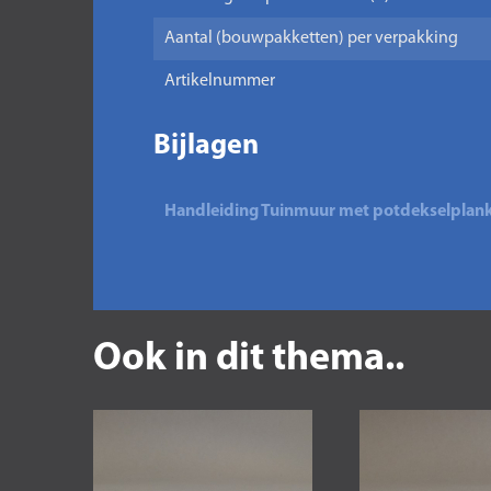
Aantal (bouwpakketten) per verpakking
Artikelnummer
Bijlagen
Handleiding Tuinmuur met potdekselplank
Ook in dit thema..