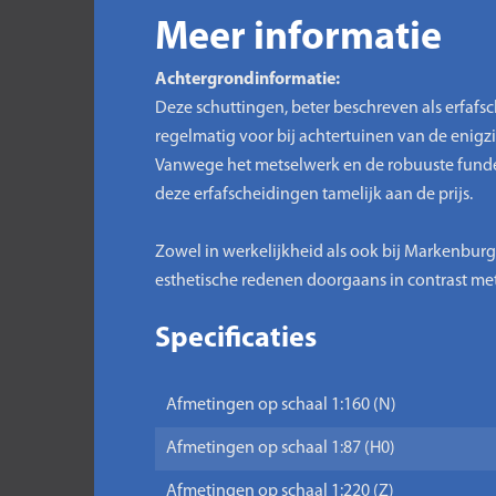
Meer informatie
Achtergrondinformatie:
Deze schuttingen, beter beschreven als erfafs
regelmatig voor bij achtertuinen van de enig
Vanwege het metselwerk en de robuuste funderi
deze erfafscheidingen tamelijk aan de prijs.
Zowel in werkelijkheid als ook bij Markenburg
esthetische redenen doorgaans in contrast m
Specificaties
Afmetingen op schaal 1:160 (N)
Afmetingen op schaal 1:87 (H0)
Afmetingen op schaal 1:220 (Z)