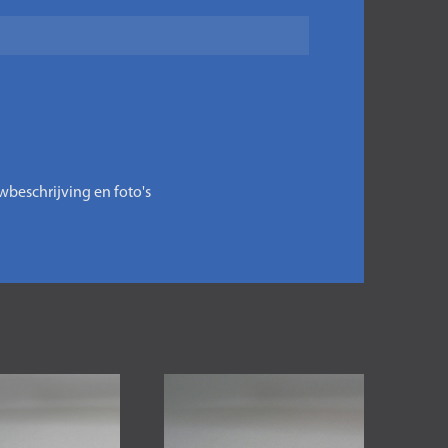
wbeschrijving en foto's