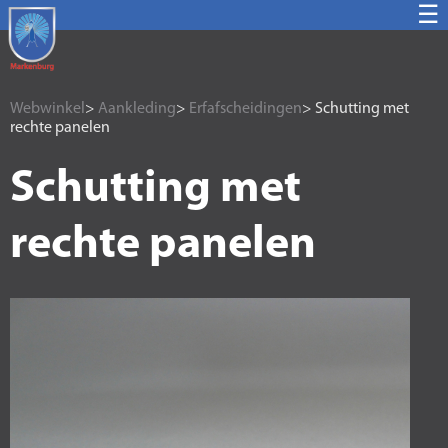
☰
Webwinkel
>
Aankleding
>
Erfafscheidingen
> Schutting met
rechte panelen
Schutting met
rechte panelen