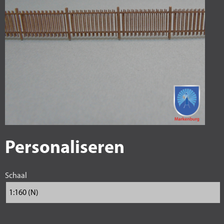
Personaliseren
Schaal