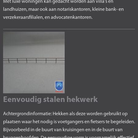
Met luxe woningen kan gedacht worden aan villa's en
landhuizen, maar ook aan notariskantoren, kleine bank- en
verzekeraarsfilialen, en advocatenkantoren.
Eenvoudig stalen hekwerk
Achtergrondinformatie: Hekken als deze worden gebruikt op
plaatsen waar het nodig is voetgangers en fietsers te begeleiden.
Bijvoorbeeld in de buurt van kruisingen en in de buurt van