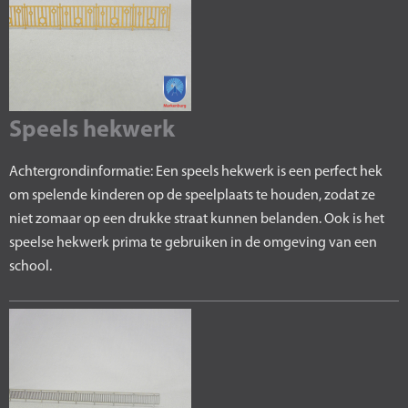
Speels hekwerk
Achtergrondinformatie: Een speels hekwerk is een perfect hek
om spelende kinderen op de speelplaats te houden, zodat ze
niet zomaar op een drukke straat kunnen belanden. Ook is het
speelse hekwerk prima te gebruiken in de omgeving van een
school.