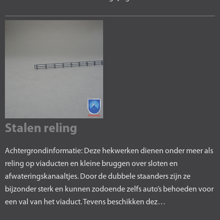
Stalen reling
Achtergrondinformatie: Deze hekwerken dienen onder meer als
reling op viaducten en kleine bruggen over sloten en
afwateringskanaaltjes. Door de dubbele staanders zijn ze
bijzonder sterk en kunnen zodoende zelfs auto’s behoeden voor
een val van het viaduct. Tevens beschikken dez…