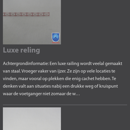
Luxe reling
Achtergrondinformatie: Een luxe railing wordt veelal gemaakt
van staal. Vroeger vaker van ijzer. Ze zijn op vele locaties te
vinden, maar vooral op plekken die enig cachet hebben. Te
denken valt aan situaties nabij een drukke weg of kruispunt
waar de voetganger niet zomaar de w…