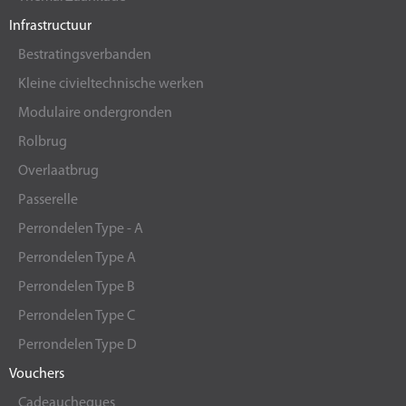
Infrastructuur
Bestratingsverbanden
Kleine civieltechnische werken
Modulaire ondergronden
Rolbrug
Overlaatbrug
Passerelle
Perrondelen Type - A
Perrondelen Type A
Perrondelen Type B
Perrondelen Type C
Perrondelen Type D
Vouchers
Cadeaucheques