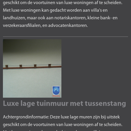
geschikt om de voortuinen van luxe woningen af te scheiden.
Met luxe woningen kan gedacht worden aan villa's en
landhuizen, maar ook aan notariskantoren, kleine bank- en
verzekeraarsfilialen, en advocatenkantoren.
Luxe lage tuinmuur met tussenstang
Achtergrondinformatie: Deze luxe lage muren zijn bij uitstek
geschikt om de voortuinen van luxe woningen af te scheiden.