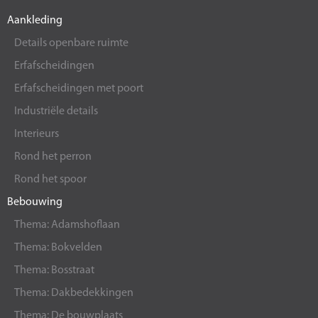
Aankleding
Details openbare ruimte
Erfafscheidingen
Erfafscheidingen met poort
Industriële details
Interieurs
Rond het perron
Rond het spoor
Bebouwing
Thema: Adamshoflaan
Thema: Bokvelden
Thema: Bosstraat
Thema: Dakbedekkingen
Thema: De bouwplaats