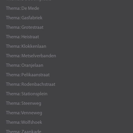
Thema: De Mede
Thema: Gasfabriek
Thema: Grotestraat
Thema: Heistraat
Thema: Klokkenlaan
Thema: Metselverbanden
Thema: Oranjelaan
Thema: Pelikaanstraat
Thema: Rodenbachstraat
Thema: Stationsplein
Thema: Steenweg
Thema: Venneweg
Thema: Wolfshoek
Thema: Zaankade