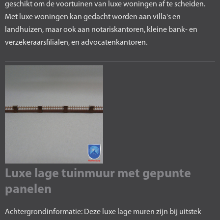
geschikt om de voortuinen van luxe woningen af te scheiden.
Met luxe woningen kan gedacht worden aan villa's en
landhuizen, maar ook aan notariskantoren, kleine bank- en
verzekeraarsfilialen, en advocatenkantoren.
Luxe lage tuinmuur met gepunte
panelen
Achtergrondinformatie: Deze luxe lage muren zijn bij uitstek