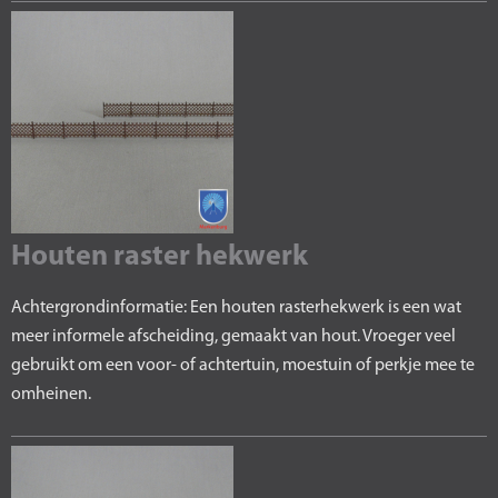
Houten raster hekwerk
Achtergrondinformatie: Een houten rasterhekwerk is een wat
meer informele afscheiding, gemaakt van hout. Vroeger veel
gebruikt om een voor- of achtertuin, moestuin of perkje mee te
omheinen.