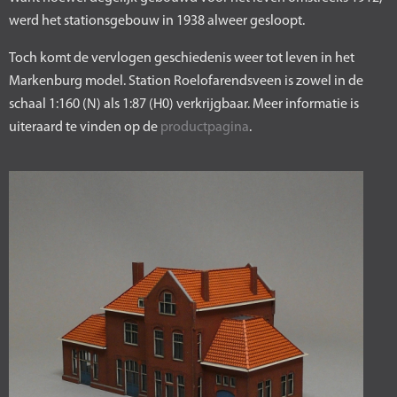
werd het stationsgebouw in 1938 alweer gesloopt.
Toch komt de vervlogen geschiedenis weer tot leven in het
Markenburg model. Station Roelofarendsveen is zowel in de
schaal 1:160 (N) als 1:87 (H0) verkrijgbaar. Meer informatie is
uiteraard te vinden op de
productpagina
.