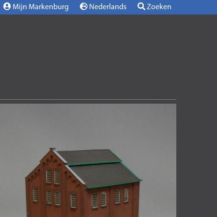
Mijn Markenburg
Nederlands
Zoeken