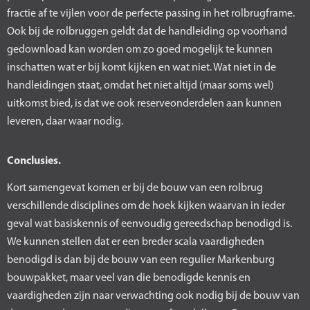
fractie af te vijlen voor de perfecte passing in het rolbrugframe.
Ook bij de rolbruggen geldt dat de handleiding op voorhand
gedownload kan worden om zo goed mogelijk te kunnen
inschatten wat er bij komt kijken en wat niet. Wat niet in de
handleidingen staat, omdat het niet altijd (maar soms wel)
uitkomst bied, is dat we ook reserveonderdelen aan kunnen
leveren, daar waar nodig.
Conclusies.
Kort samengevat komen er bij de bouw van een rolbrug
verschillende disciplines om de hoek kijken waarvan in ieder
geval wat basiskennis of eenvoudig gereedschap benodigd is.
We kunnen stellen dat er een breder scala vaardigheden
benodigd is dan bij de bouw van een regulier Markenburg
bouwpakket, maar veel van die benodigde kennis en
vaardigheden zijn naar verwachting ook nodig bij de bouw van