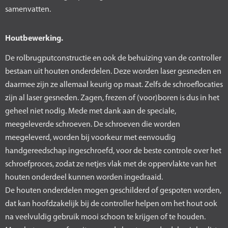
samenvatten.
Houtbewerking.
De rolbrugputconstructie en ook de behuizing van de controller
bestaan uit houten onderdelen. Deze worden laser gesneden en
daarmee zijn ze allemaal keurig op maat. Zelfs de schroeflocaties
zijn al laser gesneden. Zagen, frezen of (voor)boren is dus in het
geheel niet nodig. Mede met dank aan de speciale,
meegeleverde schroeven. De schroeven die worden
meegeleverd, worden bij voorkeur met eenvoudig
handgereedschap ingeschroefd, voor de beste controle over het
schroefproces, zodat ze netjes vlak met de oppervlakte van het
houten onderdeel kunnen worden ingedraaid.
De houten onderdelen mogen geschilderd of gespoten worden,
dat kan hoofdzakelijk bij de controller helpen om het hout ook
na veelvuldig gebruik mooi schoon te krijgen of te houden.