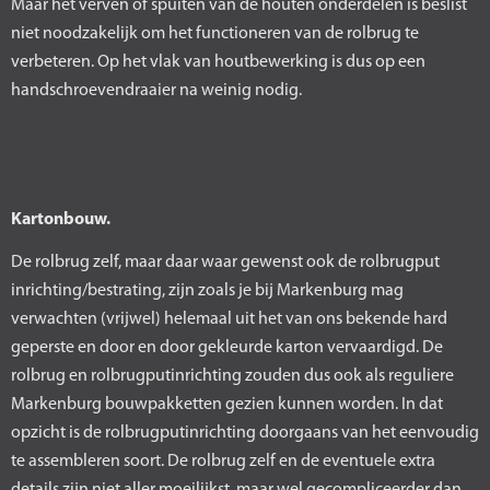
Maar het verven of spuiten van de houten onderdelen is beslist
niet noodzakelijk om het functioneren van de rolbrug te
verbeteren. Op het vlak van houtbewerking is dus op een
handschroevendraaier na weinig nodig.
Kartonbouw.
De rolbrug zelf, maar daar waar gewenst ook de rolbrugput
inrichting/bestrating, zijn zoals je bij Markenburg mag
verwachten (vrijwel) helemaal uit het van ons bekende hard
geperste en door en door gekleurde karton vervaardigd. De
rolbrug en rolbrugputinrichting zouden dus ook als reguliere
Markenburg bouwpakketten gezien kunnen worden. In dat
opzicht is de rolbrugputinrichting doorgaans van het eenvoudig
te assembleren soort. De rolbrug zelf en de eventuele extra