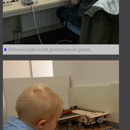
Software code wordt geschreven en getest...