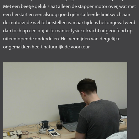
Met een beetje geluk slaat alleen de stappenmotor over, wat met
een herstart en een alsnog goed geïnstalleerde limitswich aan
de motorzijde wel te herstellen is, maar tijdens het ongeval werd
dan toch op een onjuiste manier fysieke kracht uitgeoefend op
uiteenlopende onderdelen. Het vermijden van dergelijke
ongemakken heeft natuurlijk de voorkeur.