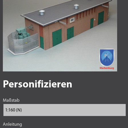
Personifizieren
Maßstab
Anleitung