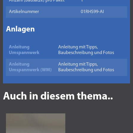
Anzahl (Bausätze) pro Paket
1
Artikelnummer
01RHS99-AI
Anlagen
Anleitung
Anleitung mit Tipps,
Umspannwerk
Baubeschreibung und Fotos
Anleitung
Anleitung mit Tipps,
Umspannwerk (WM)
Baubeschreibung und Fotos
Auch in diesem thema..