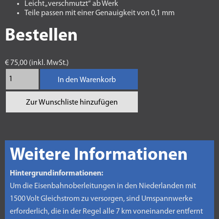
Leicht „verschmutzt“ ab Werk
Teile passen mit einer Genauigkeit von 0,1 mm
Bestellen
€ 75,00 (inkl. MwSt.)
In den Warenkorb
Zur Wunschliste hinzufügen
Weitere Informationen
Hintergrundinformationen:
Um die Eisenbahnoberleitungen in den Niederlanden mit
1500 Volt Gleichstrom zu versorgen, sind Umspannwerke
erforderlich, die in der Regel alle 7 km voneinander entfernt