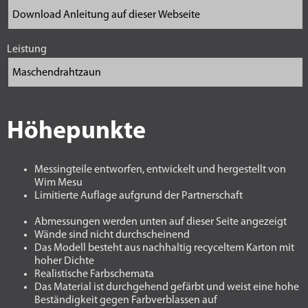
Leistung
Höhepunkte
Messingteile entworfen, entwickelt und hergestellt von
Wim Mesu
Limitierte Auflage aufgrund der Partnerschaft
Abmessungen werden unten auf dieser Seite angezeigt
Wände sind nicht durchscheinend
Das Modell besteht aus nachhaltig recyceltem Karton mit
hoher Dichte
Realistische Farbschemata
Das Material ist durchgehend gefärbt und weist eine hohe
Beständigkeit gegen Farbverblassen auf