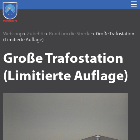
☰
Webshop
>
Zubehör
>
Rund um die Strecke
> Große Trafostation
(Limitierte Auflage)
Große Trafostation
(Limitierte Auflage)