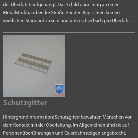
der Überfahrt aufgehängt. Das Schild dann hing an einer
Metallstruktur über der Straße. Für den Bau schien keinen
wirklichen Standard zu sein und unterschied sich pro Überfah…
Schutzgitter
Hintergrundinformation: Schutzgitter bewahren Menschen vor
dem Kontakt mit der Oberleitung. Im Allgemeinen sind sie auf
Personenüberführungen und Querbahnsteigen angebracht,