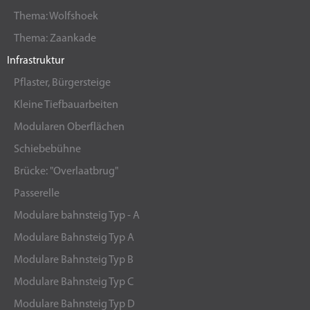
Thema: Wolfshoek
Thema: Zaankade
Infrastruktur
Pflaster, Bürgersteige
Kleine Tiefbauarbeiten
Modularen Oberflächen
Schiebebühne
Brücke: "Overlaatbrug"
Passerelle
Modulare bahnsteig Typ - A
Modulare Bahnsteig Typ A
Modulare Bahnsteig Typ B
Modulare Bahnsteig Typ C
Modulare Bahnsteig Typ D