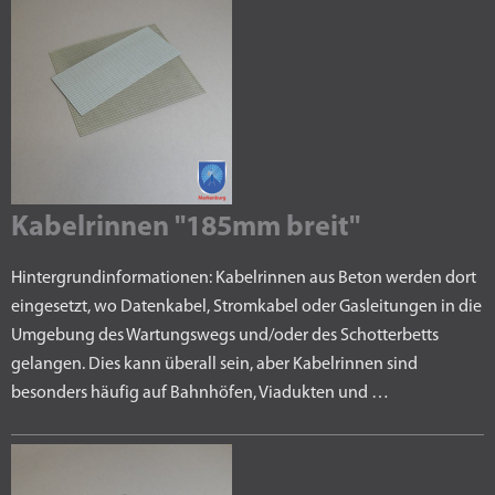
Kabelrinnen "185mm breit"
Hintergrundinformationen: Kabelrinnen aus Beton werden dort
eingesetzt, wo Datenkabel, Stromkabel oder Gasleitungen in die
Umgebung des Wartungswegs und/oder des Schotterbetts
gelangen. Dies kann überall sein, aber Kabelrinnen sind
besonders häufig auf Bahnhöfen, Viadukten und …