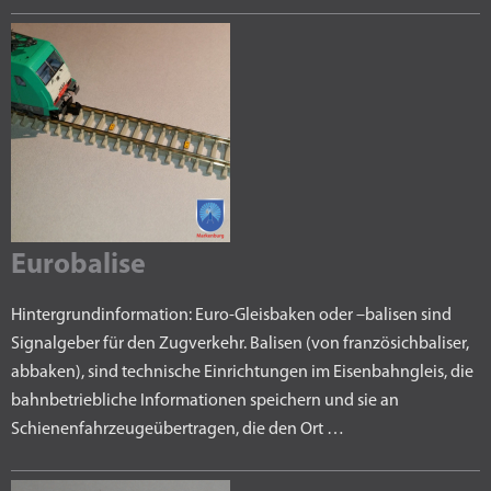
Eurobalise
Hintergrundinformation: Euro-Gleisbaken oder –balisen sind
Signalgeber für den Zugverkehr. Balisen (von französichbaliser,
abbaken), sind technische Einrichtungen im Eisenbahngleis, die
bahnbetriebliche Informationen speichern und sie an
Schienenfahrzeugeübertragen, die den Ort …