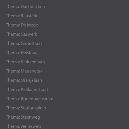
Thema: Dachdecken
Thema: Baustelle
Thema: De Mede
Thema: Gaswerk
Thema: Grotestraat
Thema: Heistraat
Thema: Klokkenlaan
Thema: Mauerwerk
Thema: Oranjelaan
Thema: Pelikaanstraat
Thema: Rodenbachstraat
Thema: Stationsplein
Thema: Steenweg
Thema: Venneweg