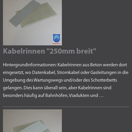
Kabelrinnen "250mm breit"
Hintergrundinformationen: Kabelrinnen aus Beton werden dort
eingesetzt, wo Datenkabel, Stromkabel oder Gasleitungen in die
Umgebung des Wartungswegs und/oder des Schotterbetts
gelangen. Dies kann überall sein, aber Kabelrinnen sind
besonders häufig auf Bahnhöfen, Viadukten und …