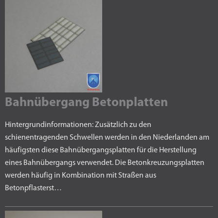
Bahnübergang Betonplatten
Hintergrundinformationen: Zusätzlich zu den
schienentragenden Schwellen werden in den Niederlanden am
häufigsten diese Bahnübergangsplatten für die Herstellung
eines Bahnübergangs verwendet. Die Betonkreuzungsplatten
werden häufig in Kombination mit Straßen aus
Betonpflasterst…