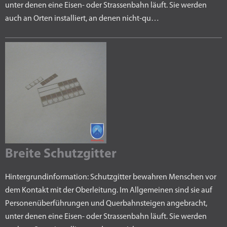
unter denen eine Eisen- oder Strassenbahn läuft. Sie werden
auch an Orten installiert, an denen nicht-qu…
Breite Schutzgitter
Hintergrundinformation: Schutzgitter bewahren Menschen vor
dem Kontakt mit der Oberleitung. Im Allgemeinen sind sie auf
Personenüberführungen und Querbahnsteigen angebracht,
unter denen eine Eisen- oder Strassenbahn läuft. Sie werden