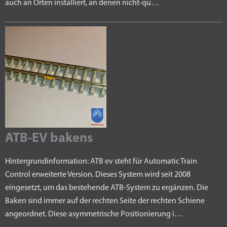
auch an Orten installiert, an denen nicht-qu…
ATB-EV bakens
Hintergrundinformation: ATB ev steht für Automatic Train
Control erweiterte Version. Dieses System wird seit 2008
eingesetzt, um das bestehende ATB-System zu ergänzen. Die
Baken sind immer auf der rechten Seite der rechten Schiene
angeordnet. Diese asymmetrische Positionierung i…