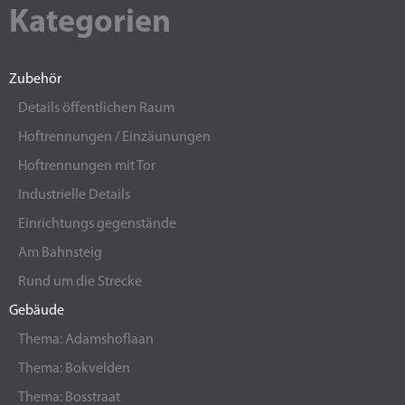
Kategorien
Zubehör
Details öffentlichen Raum
Hoftrennungen / Einzäunungen
Hoftrennungen mit Tor
Industrielle Details
Einrichtungs gegenstände
Am Bahnsteig
Rund um die Strecke
Gebäude
Thema: Adamshoflaan
Thema: Bokvelden
Thema: Bosstraat