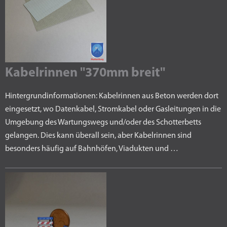
Kabelrinnen "370mm breit"
Hintergrundinformationen: Kabelrinnen aus Beton werden dort
eingesetzt, wo Datenkabel, Stromkabel oder Gasleitungen in die
Umgebung des Wartungswegs und/oder des Schotterbetts
gelangen. Dies kann überall sein, aber Kabelrinnen sind
besonders häufig auf Bahnhöfen, Viadukten und …