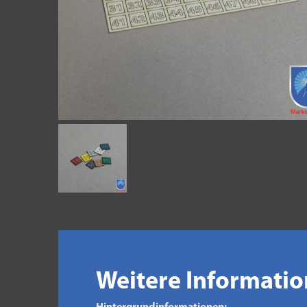
Weitere Informati