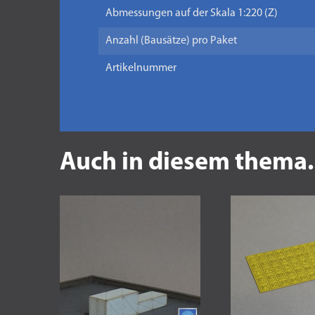
Abmessungen auf der Skala 1:220 (Z)
Anzahl (Bausätze) pro Paket
Artikelnummer
Auch in diesem thema.