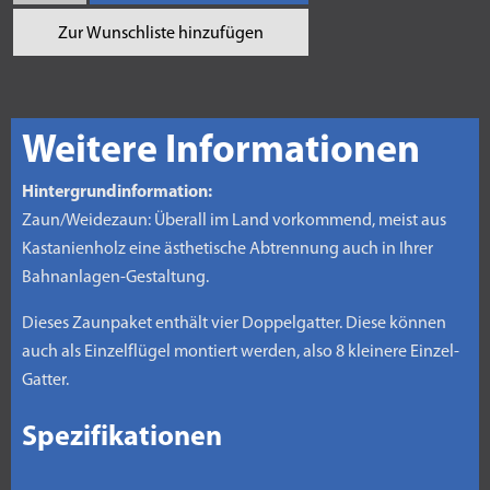
Zur Wunschliste hinzufügen
Weitere Informationen
Hintergrundinformation:
Zaun/Weidezaun: Überall im Land vorkommend, meist aus
Kastanienholz eine ästhetische Abtrennung auch in Ihrer
Bahnanlagen-Gestaltung.
Dieses Zaunpaket enthält vier Doppelgatter. Diese können
auch als Einzelflügel montiert werden, also 8 kleinere Einzel-
Gatter.
Spezifikationen