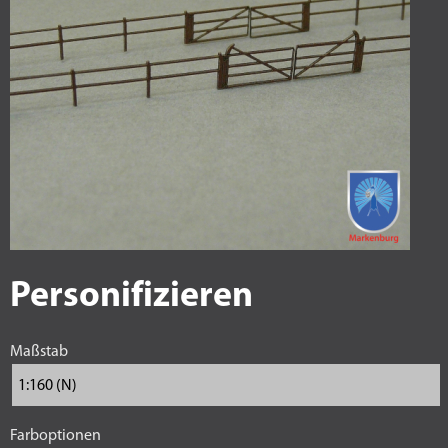
Personifizieren
Maßstab
Farboptionen