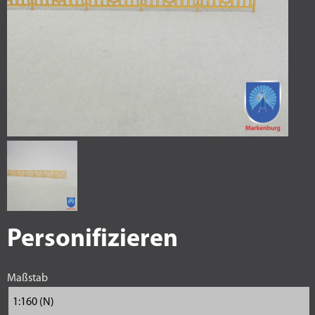
Personifizieren
Maßstab