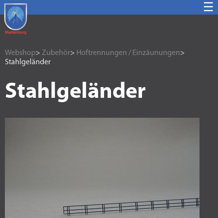
☰
Webshop
>
Zubehör
>
Hoftrennungen / Einzäunungen
>
Stahlgeländer
Stahlgeländer