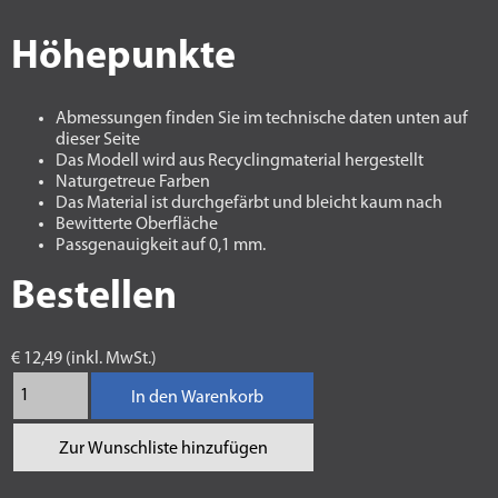
Höhepunkte
Abmessungen finden Sie im technische daten unten auf
dieser Seite
Das Modell wird aus Recyclingmaterial hergestellt
Naturgetreue Farben
Das Material ist durchgefärbt und bleicht kaum nach
Bewitterte Oberfläche
Passgenauigkeit auf 0,1 mm.
Bestellen
€ 12,49 (inkl. MwSt.)
In den Warenkorb
Zur Wunschliste hinzufügen