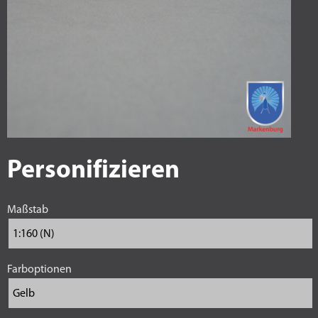
Personifizieren
Maßstab
Farboptionen