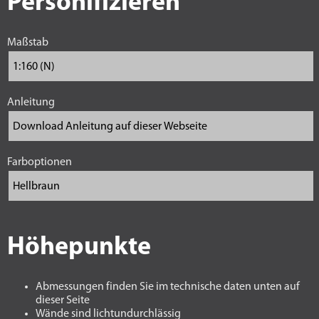
Personifizieren
Maßstab
Anleitung
Farboptionen
Höhepunkte
Abmessungen finden Sie im technische daten unten auf
dieser Seite
Wände sind lichtundurchlässig