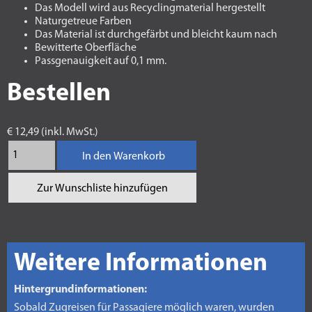
Das Modell wird aus Recyclingmaterial hergestellt
Naturgetreue Farben
Das Material ist durchgefärbt und bleicht kaum nach
Bewitterte Oberfläche
Passgenauigkeit auf 0,1 mm.
Bestellen
€ 12,49 (inkl. MwSt.)
In den Warenkorb
Zur Wunschliste hinzufügen
Weitere Informationen
Hintergrundinformationen:
Sobald Zugreisen für Passagiere möglich waren, wurden