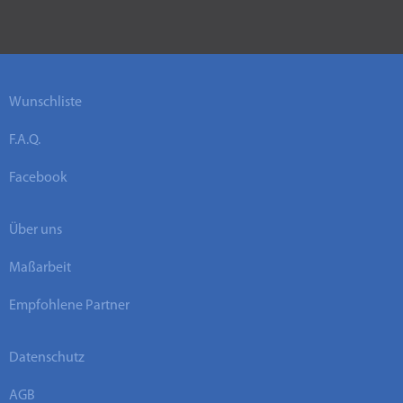
Wunschliste
F.A.Q.
Facebook
Über uns
Maßarbeit
Empfohlene Partner
Datenschutz
AGB