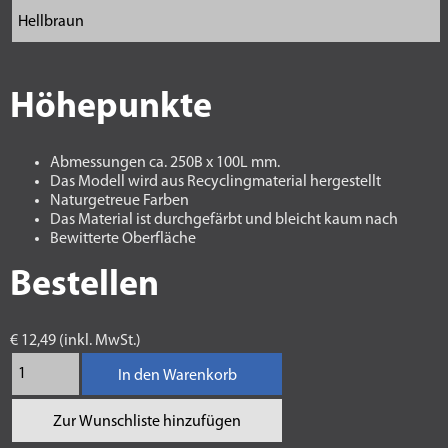
Höhepunkte
Abmessungen ca. 250B x 100L mm.
Das Modell wird aus Recyclingmaterial hergestellt
Naturgetreue Farben
Das Material ist durchgefärbt und bleicht kaum nach
Bewitterte Oberfläche
Bestellen
€ 12,49 (inkl. MwSt.)
In den Warenkorb
Zur Wunschliste hinzufügen