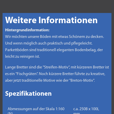
Weitere Informationen
Hintergrundinformation:
Wir möchten unsere Böden mit etwas Schönem zu decken.
Und wenn möglich auch praktisch und pflegeleicht.
Parkettböden sind traditionell eleganten Bodenbelag, der
leicht zu reinigen ist.
Lange Bretter sind die "Streifen-Motiv", mit kürzeren Bretter ist
es ein "Fischgräten". Noch kürzere Bretter führte zu kreative,
aber jetzt traditionelle Motive wie der "Breton-Motiv".
Spezifikationen
Abmessungen auf der Skala 1:160
c.a. 250B x 100L