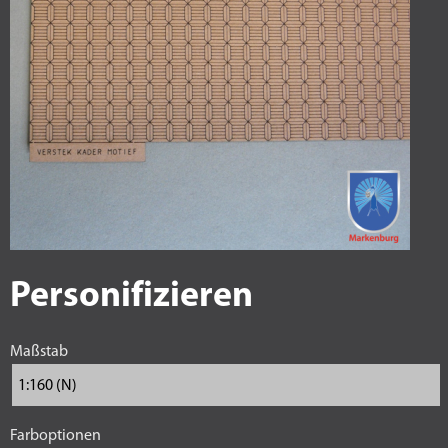
Personifizieren
Maßstab
Farboptionen