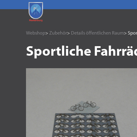
Webshop
>
Zubehör
>
Details öffentlichen Raum
> Spor
Sportliche Fahrrä