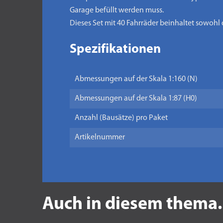
Garage befüllt werden muss.
Dieses Set mit 40 Fahrräder beinhaltet sowohl 
Spezifikationen
Abmessungen auf der Skala 1:160 (N)
Abmessungen auf der Skala 1:87 (H0)
Anzahl (Bausätze) pro Paket
Artikelnummer
Auch in diesem thema.