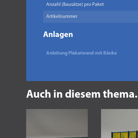
Anzahl (Bausätze) pro Paket
Artikelnummer
Anlagen
Anleitung Plakatwand mit Bänke
Auch in diesem thema.