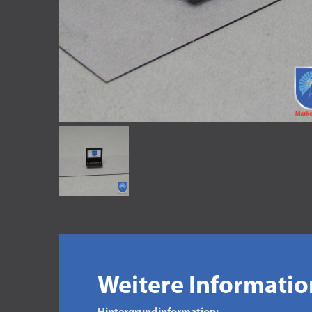
Weitere Informati