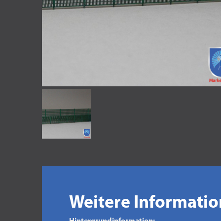
Weitere Informati