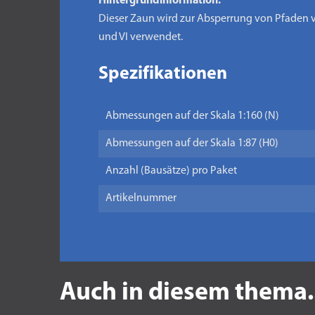
Hintergrundinformation:
Dieser Zaun wird zur Absperrung von Pfaden v
und VI verwendet.
Spezifikationen
Abmessungen auf der Skala 1:160 (N)
Abmessungen auf der Skala 1:87 (H0)
Anzahl (Bausätze) pro Paket
Artikelnummer
Auch in diesem thema.