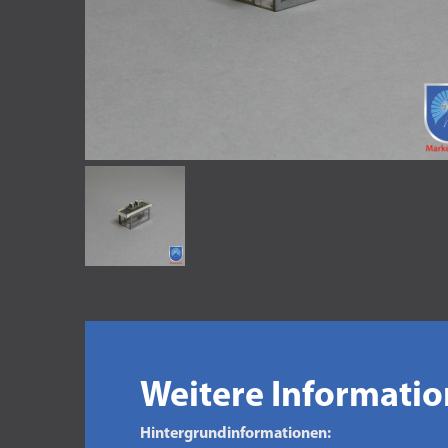
Weitere Informati
Hintergrundinformationen: