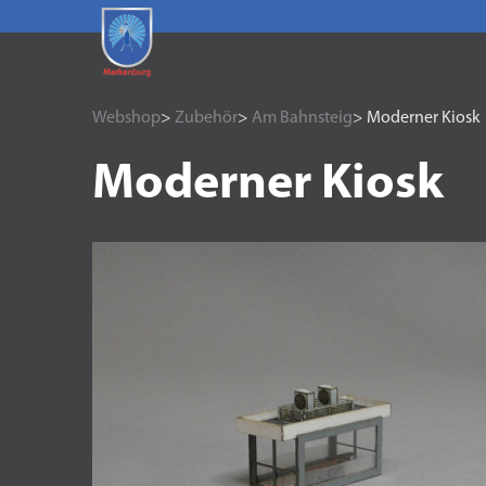
Webshop
>
Zubehör
>
Am Bahnsteig
> Moderner Kiosk
Moderner Kiosk