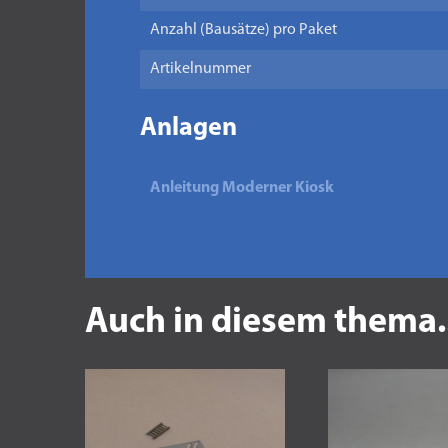
Anzahl (Bausätze) pro Paket
Artikelnummer
Anlagen
Anleitung Moderner Kiosk
Auch in diesem thema.