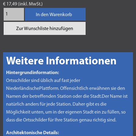
€ 17,49 (inkl. MwSt.)
In den Warenkorb
Zur Wunschliste hinzufügen
Weitere Informationen
Hintergrundinformation:
Ortsschilder sind üblich auf fast jeder
NiederländischePlattform. Offensichtlich erwähnen sie den
Namen der betreffenden Station oder die Stadt.Der Name ist
natürlich anders für jede Station. Daher gibt es die
Möglichkeit unten, um in der eigenen Stadt ein zu füllen, so
dass die Ortsschilder für Ihre Station genau richtig sind.
Architektonische Details: