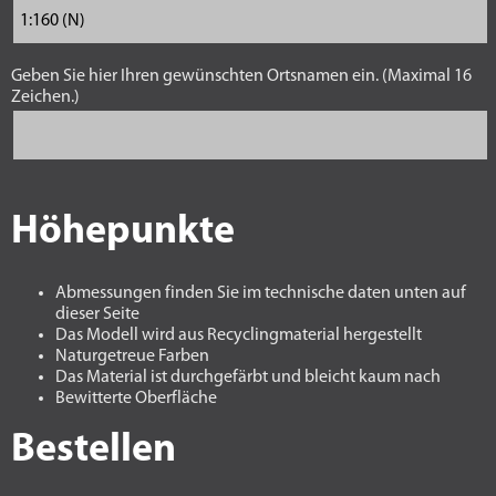
Geben Sie hier Ihren gewünschten Ortsnamen ein. (Maximal 16
Zeichen.)
Höhepunkte
Abmessungen finden Sie im technische daten unten auf
dieser Seite
Das Modell wird aus Recyclingmaterial hergestellt
Naturgetreue Farben
Das Material ist durchgefärbt und bleicht kaum nach
Bewitterte Oberfläche
Bestellen