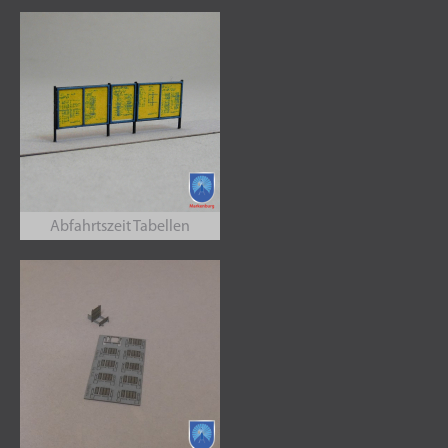
Abfahrtszeit Tabellen