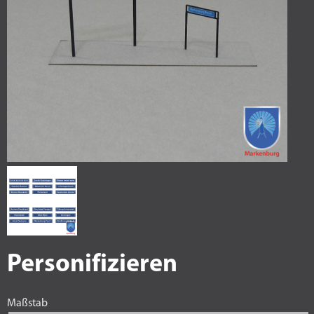
Personifizieren
Maßstab