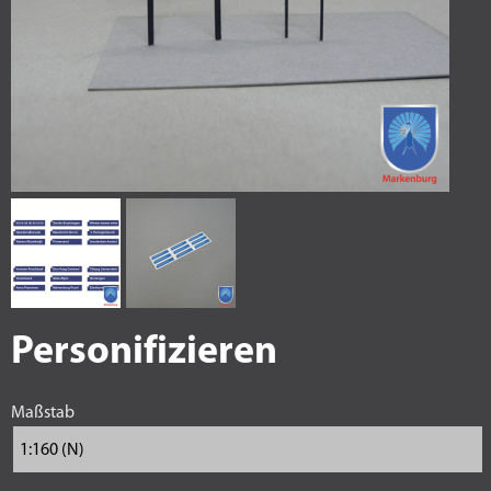
Personifizieren
Maßstab