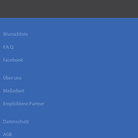
Wunschliste
F.A.Q.
Facebook
Über uns
Maßarbeit
Empfohlene Partner
Datenschutz
AGB