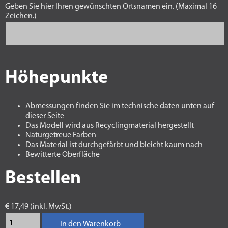
Geben Sie hier Ihren gewünschten Ortsnamen ein. (Maximal 16
Zeichen.)
Höhepunkte
Abmessungen finden Sie im technische daten unten auf
dieser Seite
Das Modell wird aus Recyclingmaterial hergestellt
Naturgetreue Farben
Das Material ist durchgefärbt und bleicht kaum nach
Bewitterte Oberfläche
Bestellen
€ 17,49 (inkl. MwSt.)
In den Warenkorb