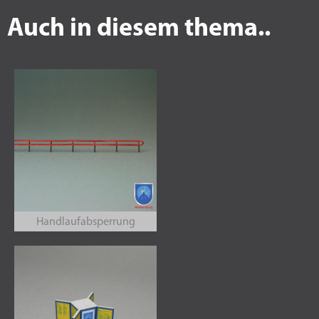
Auch in diesem thema..
Handlaufabsperrung