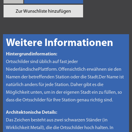
Zur Wunschliste hinzufügen
Weitere Informationen
Hintergrundinformation:
Ortsschilder sind üblich auf fast jeder
NiederländischePlattform. Offensichtlich erwähnen sie den
Namen der betreffenden Station oder die Stadt.Der Name ist
natürlich anders für jede Station. Daher gibt es die
Möglichkeit unten, um in der eigenen Stadt ein zu füllen, so
dass die Ortsschilder für Ihre Station genau richtig sind.
Architektonische Details:
Das Zeichen besteht aus zwei schwarzen Ständer (in
Wirklichkeit Metall), die die Ortsschilder hoch halten. In