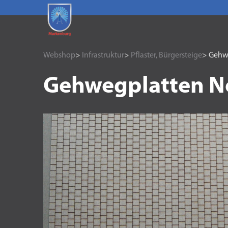
Webshop
>
Infrastruktur
>
Pflaster, Bürgersteige
> Gehw
Gehwegplatten N