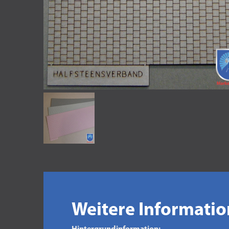
Weitere Informati