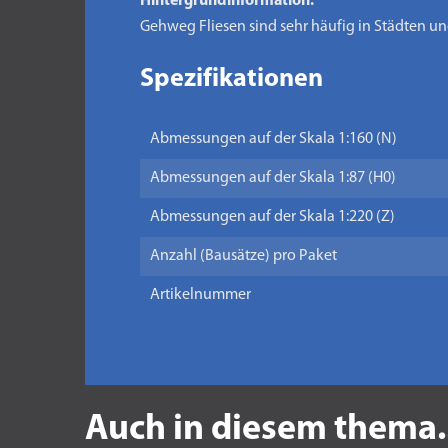
Hintergrundinformation:
Gehweg Fliesen sind sehr häufig in Städten u
Spezifikationen
Abmessungen auf der Skala 1:160 (N)
Abmessungen auf der Skala 1:87 (H0)
Abmessungen auf der Skala 1:220 (Z)
Anzahl (Bausätze) pro Paket
Artikelnummer
Auch in diesem thema.