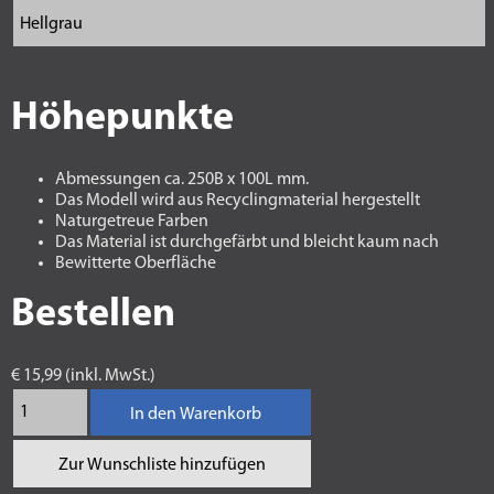
Höhepunkte
Abmessungen ca. 250B x 100L mm.
Das Modell wird aus Recyclingmaterial hergestellt
Naturgetreue Farben
Das Material ist durchgefärbt und bleicht kaum nach
Bewitterte Oberfläche
Bestellen
€ 15,99 (inkl. MwSt.)
In den Warenkorb
Zur Wunschliste hinzufügen