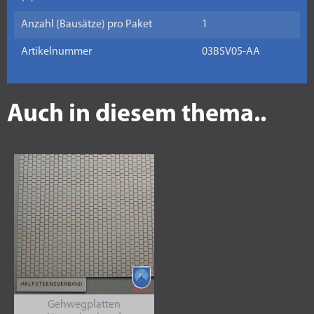
Anzahl (Bausätze) pro Paket
1
Artikelnummer
03BSV05-AA
Auch in diesem thema..
Gehwegplatten