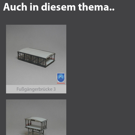
Auch in diesem thema..
Fußgängerbrücke 3