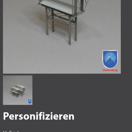
Personifizieren