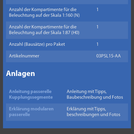
Anzahl der Kompartimente für die
1
Beleuchtung auf der Skala 1:160 (N)
Anzahl der Kompartimente für die
1
Beleuchtung auf der Skala 1:87 (H0)
Anzahl (Bausätze) pro Paket
1
Artikelnummer
03PSL15-AA
Anlagen
Anleitung passerelle
Anleitung mit Tipps,
Kupplungssegmente
Baubeschreibung und Fotos
Erklärung modularen
Erklärung mit Tipps,
passerelle
beschreibungen und Fotos