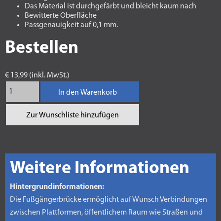
Das Material ist durchgefärbt und bleicht kaum nach
Bewitterte Oberfläche
Passgenauigkeit auf 0,1 mm.
Bestellen
€ 13,99 (inkl. MwSt.)
In den Warenkorb
Zur Wunschliste hinzufügen
Weitere Informationen
Hintergrundinformationen:
Die Fußgängerbrücke ermöglicht auf Wunsch Verbindungen
zwischen Plattformen, öffentlichem Raum wie Straßen und