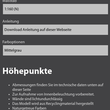
Maßstab
Anleitung
Farboptionen
Höhepunkte
Abmessungen finden Sie im technische daten unten auf
dieser Seite
Zur Aufnahme von Innenbeleuchtung vorbereitet.
Wände sind lichtundurchlässig
Das Modell wird aus Recyclingmaterial hergestellt
Naturgetreue Farben