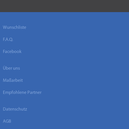
Wunschliste
F.A.Q.
Facebook
Über uns
Maßarbeit
Empfohlene Partner
Datenschutz
AGB