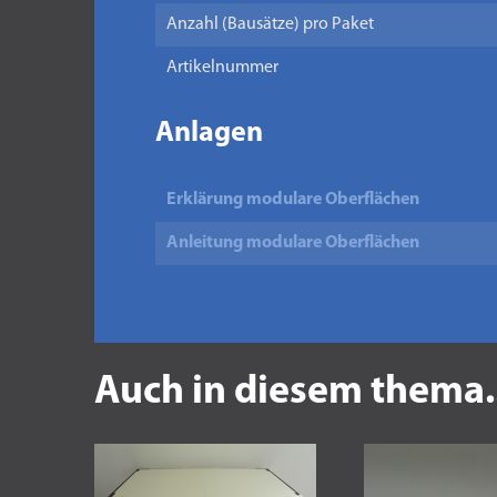
Anzahl (Bausätze) pro Paket
Artikelnummer
Anlagen
Erklärung modulare Oberflächen
Anleitung modulare Oberflächen
Auch in diesem thema.