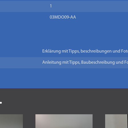
1
03MDO09-AA
Erklärung mit Tipps, beschreibungen und Fot
Anleitung mit Tipps, Baubeschreibung und F
.