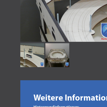
Weitere Informati