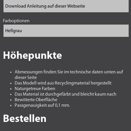
Farboptionen
Höhepunkte
Abmessungen finden Sie im technische daten unten auf
dieser Seite
Das Modell wird aus Recyclingmaterial hergestellt
Naturgetreue Farben
Das Material ist durchgefärbt und bleicht kaum nach
Bewitterte Oberfläche
Passgenauigkeit auf 0,1 mm.
Bestellen