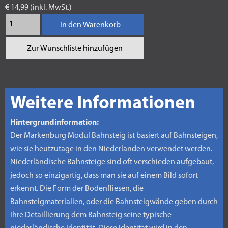
€ 14,99 (inkl. MwSt.)
In den Warenkorb
Zur Wunschliste hinzufügen
Weitere Informationen
Hintergrundinformation:
Der Markenburg Modul Bahnsteig ist basiert auf Bahnsteigen,
wie sie heutzutage in den Niederlanden verwendet werden.
Niederländische Bahnsteige sind oft verschieden aufgebaut,
jedoch so einzigartig, dass man sie auf einem Bild sofort
erkennt. Die Form der Bodenfliesen, die
Bahnsteigmaterialien, oder die Bahnsteigwände geben durch
Ihre Detaillierung dem Bahnsteig seine typische