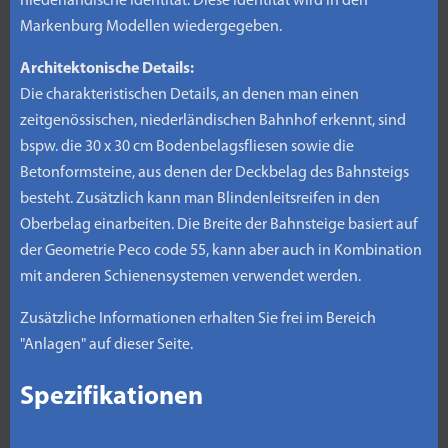
niederländische Identität. Diese Identität wird in den
Markenburg Modellen wiedergegeben.
Architektonische Details:
Die charakteristischen Details, an denen man einen
zeitgenössischen, niederländischen Bahnhof erkennt, sind
bspw. die 30 x 30 cm Bodenbelagsfliesen sowie die
Betonformsteine, aus denen der Deckbelag des Bahnsteigs
besteht. Zusätzlich kann man Blindenleitsreifen in den
Oberbelag einarbeiten. Die Breite der Bahnsteige basiert auf
der Geometrie Peco code 55, kann aber auch in Kombination
mit anderen Schienensystemen verwendet werden.
Zusätzliche Informationen erhalten Sie frei im Bereich
"Anlagen" auf dieser Seite.
Spezifikationen