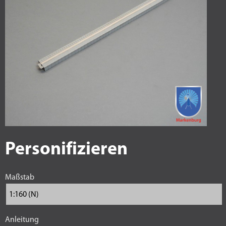
Personifizieren
Maßstab
Anleitung