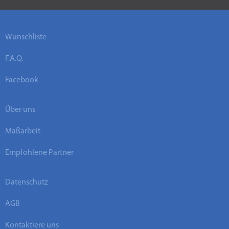
Wunschliste
F.A.Q.
Facebook
Über uns
Maßarbeit
Empfohlene Partner
Datenschutz
AGB
Kontaktiere uns