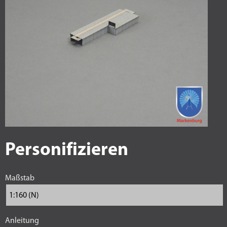
Personifizieren
Maßstab
Anleitung