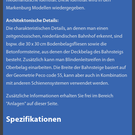
niederländische Identität. Diese Identität wird in den
Markenburg Modellen wiedergegeben.
Architektonische Details:
Die charakteristischen Details, an denen man einen
zeitgenössischen, niederländischen Bahnhof erkennt, sind
bspw. die 30 x 30 cm Bodenbelagsfliesen sowie die
Betonformsteine, aus denen der Deckbelag des Bahnsteigs
besteht. Zusätzlich kann man Blindenleitsreifen in den
Oberbelag einarbeiten. Die Breite der Bahnsteige basiert auf
der Geometrie Peco code 55, kann aber auch in Kombination
mit anderen Schienensystemen verwendet werden.
Zusätzliche Informationen erhalten Sie frei im Bereich
"Anlagen" auf dieser Seite.
Spezifikationen