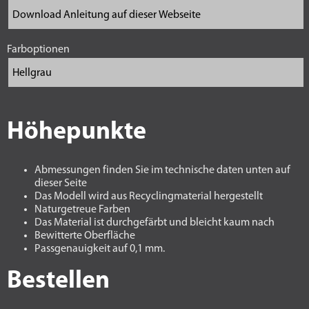
Farboptionen
Höhepunkte
Abmessungen finden Sie im technische daten unten auf
dieser Seite
Das Modell wird aus Recyclingmaterial hergestellt
Naturgetreue Farben
Das Material ist durchgefärbt und bleicht kaum nach
Bewitterte Oberfläche
Passgenauigkeit auf 0,1 mm.
Bestellen