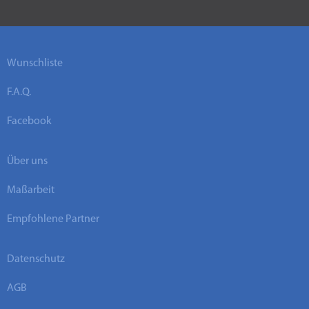
Wunschliste
F.A.Q.
Facebook
Über uns
Maßarbeit
Empfohlene Partner
Datenschutz
AGB