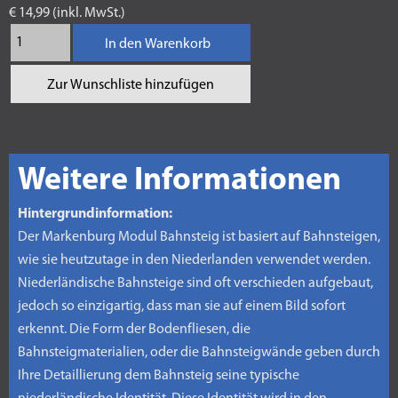
€ 14,99 (inkl. MwSt.)
In den Warenkorb
Zur Wunschliste hinzufügen
Weitere Informationen
Hintergrundinformation:
Der Markenburg Modul Bahnsteig ist basiert auf Bahnsteigen,
wie sie heutzutage in den Niederlanden verwendet werden.
Niederländische Bahnsteige sind oft verschieden aufgebaut,
jedoch so einzigartig, dass man sie auf einem Bild sofort
erkennt. Die Form der Bodenfliesen, die
Bahnsteigmaterialien, oder die Bahnsteigwände geben durch
Ihre Detaillierung dem Bahnsteig seine typische