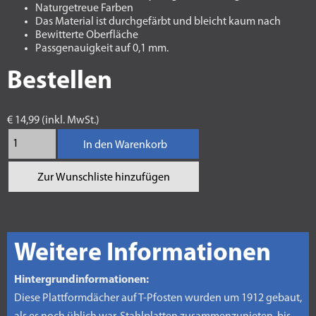
Naturgetreue Farben
Das Material ist durchgefärbt und bleicht kaum nach
Bewitterte Oberfläche
Passgenauigkeit auf 0,1 mm.
Bestellen
€ 14,99 (inkl. MwSt.)
In den Warenkorb
Zur Wunschliste hinzufügen
Weitere Informationen
Hintergrundinformationen:
Diese Plattformdächer auf T-Pfosten wurden um 1912 gebaut,