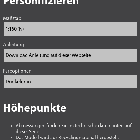
Personifizieren
Maßstab
Anleitung
Farboptionen
Höhepunkte
Abmessungen finden Sie im technische daten unten auf
dieser Seite
Das Modell wird aus Recyclingmaterial hergestellt