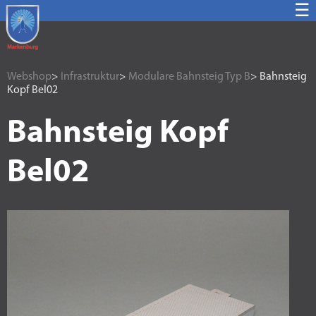
☰
Webshop
>
Infrastruktur
>
Modulare Bahnsteig Typ B
> Bahnsteig
Kopf Bel02
Bahnsteig Kopf
Bel02