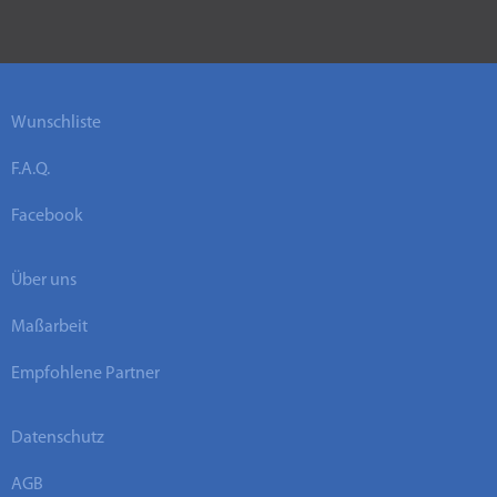
Wunschliste
F.A.Q.
Facebook
Über uns
Maßarbeit
Empfohlene Partner
Datenschutz
AGB