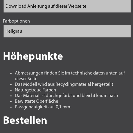
Farboptionen
Höhepunkte
Abmessungen finden Sie im technische daten unten auf
dieser Seite
Das Modell wird aus Recyclingmaterial hergestellt
Naturgetreue Farben
Das Material ist durchgefärbt und bleicht kaum nach
Bewitterte Oberfläche
Passgenauigkeit auf 0,1 mm.
Bestellen