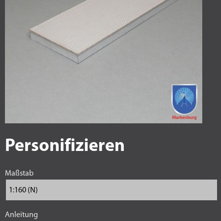
Personifizieren
Maßstab
Anleitung