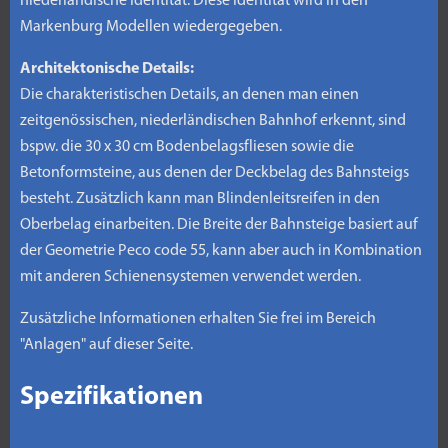
niederländische Identität. Diese Identität wird in den
Markenburg Modellen wiedergegeben.
Architektonische Details:
Die charakteristischen Details, an denen man einen
zeitgenössischen, niederländischen Bahnhof erkennt, sind
bspw. die 30 x 30 cm Bodenbelagsfliesen sowie die
Betonformsteine, aus denen der Deckbelag des Bahnsteigs
besteht. Zusätzlich kann man Blindenleitsreifen in den
Oberbelag einarbeiten. Die Breite der Bahnsteige basiert auf
der Geometrie Peco code 55, kann aber auch in Kombination
mit anderen Schienensystemen verwendet werden.
Zusätzliche Informationen erhalten Sie frei im Bereich
"Anlagen" auf dieser Seite.
Spezifikationen