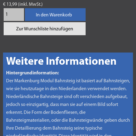
€ 13,99 (inkl. MwSt.)
In den Warenkorb
Zur Wunschliste hinzufügen
Weitere Informationen
Hintergrundinformation:
Der Markenburg Modul Bahnsteig ist basiert auf Bahnsteigen,
wie sie heutzutage in den Niederlanden verwendet werden.
Niederländische Bahnsteige sind oft verschieden aufgebaut,
jedoch so einzigartig, dass man sie auf einem Bild sofort
erkennt. Die Form der Bodenfliesen, die
Bahnsteigmaterialien, oder die Bahnsteigwände geben durch
Ihre Detaillierung dem Bahnsteig seine typische