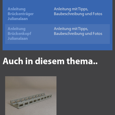
Anleitung
Anleitung mit Tipps,
Brückenträger
Baubeschreibung und Fotos
Julianalaan
Anleitung
Anleitung mit Tipps,
Brückenkopf
Baubeschreibung und Fotos
Julianalaan
Auch in diesem thema..