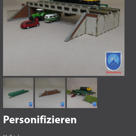
Personifizieren