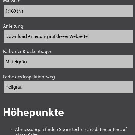
Maßstab
Anleitung
Farbe der Brückenträger
Farbe des Inspektionsweg
Höhepunkte
Abmessungen finden Sie im technische daten unten auf