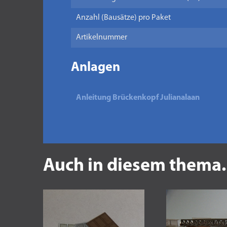
Anzahl (Bausätze) pro Paket
Artikelnummer
Anlagen
Anleitung Brückenkopf Julianalaan
Auch in diesem thema.