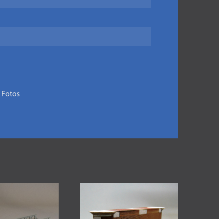
 Fotos