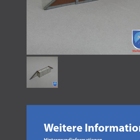
Weitere Informati