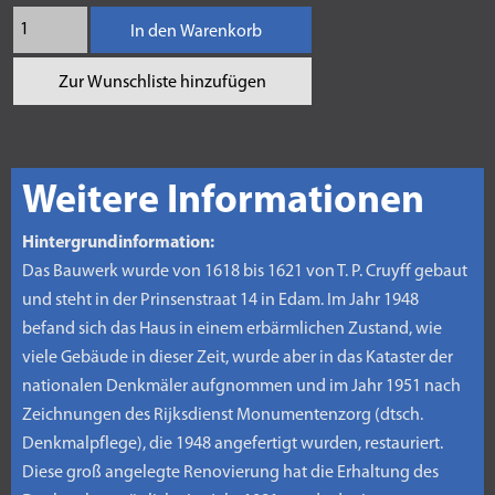
In den Warenkorb
Zur Wunschliste hinzufügen
Weitere Informationen
Hintergrundinformation:
Das Bauwerk wurde von 1618 bis 1621 von T. P. Cruyff gebaut
und steht in der Prinsenstraat 14 in Edam. Im Jahr 1948
befand sich das Haus in einem erbärmlichen Zustand, wie
viele Gebäude in dieser Zeit, wurde aber in das Kataster der
nationalen Denkmäler aufgnommen und im Jahr 1951 nach
Zeichnungen des Rijksdienst Monumentenzorg (dtsch.
Denkmalpflege), die 1948 angefertigt wurden, restauriert.
Diese groß angelegte Renovierung hat die Erhaltung des