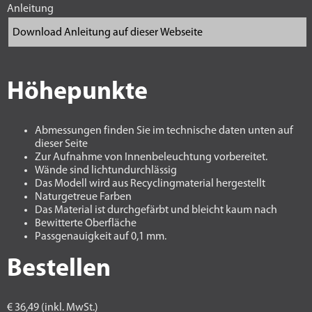
Anleitung
Höhepunkte
Abmessungen finden Sie im technische daten unten auf
dieser Seite
Zur Aufnahme von Innenbeleuchtung vorbereitet.
Wände sind lichtundurchlässig
Das Modell wird aus Recyclingmaterial hergestellt
Naturgetreue Farben
Das Material ist durchgefärbt und bleicht kaum nach
Bewitterte Oberfläche
Passgenauigkeit auf 0,1 mm.
Bestellen
€ 36,49 (inkl. MwSt.)