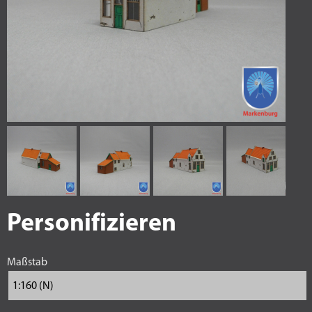
Personifizieren
Maßstab