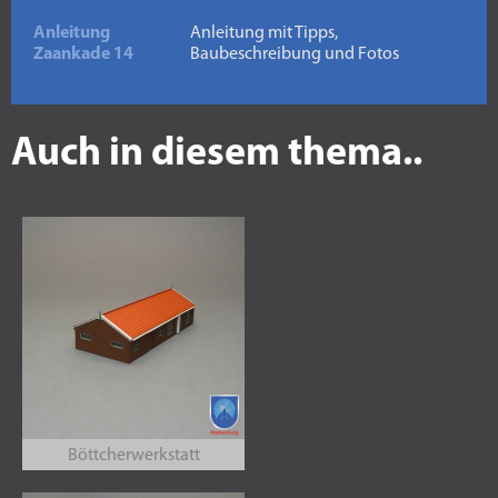
Anleitung
Anleitung mit Tipps,
Zaankade 14
Baubeschreibung und Fotos
Auch in diesem thema..
Böttcherwerkstatt