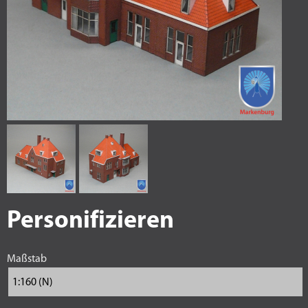
Personifizieren
Maßstab