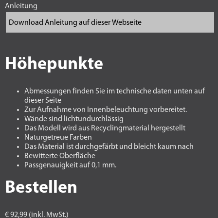
Anleitung
Höhepunkte
Abmessungen finden Sie im technische daten unten auf
dieser Seite
Zur Aufnahme von Innenbeleuchtung vorbereitet.
Wände sind lichtundurchlässig
Das Modell wird aus Recyclingmaterial hergestellt
Naturgetreue Farben
Das Material ist durchgefärbt und bleicht kaum nach
Bewitterte Oberfläche
Passgenauigkeit auf 0,1 mm.
Bestellen
€ 92,99 (inkl. MwSt.)