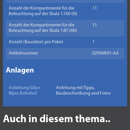
Anzahl der Kompartimente für die
11
Beleuchtung auf der Skala 1:160 (N)
Anzahl der Kompartimente für die
11
Beleuchtung auf der Skala 1:87 (H0)
Anzahl (Bausätze) pro Paket
1
Artikelnummer
02VNW01-AA
Anlagen
Anleitung Gilze-
Anleitung mit Tipps,
Rijen Bahnhof
Baubeschreibung und Fotos
Auch in diesem thema..