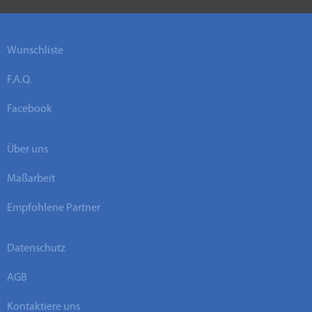
Wunschliste
F.A.Q.
Facebook
Über uns
Maßarbeit
Empfohlene Partner
Datenschutz
AGB
Kontaktiere uns