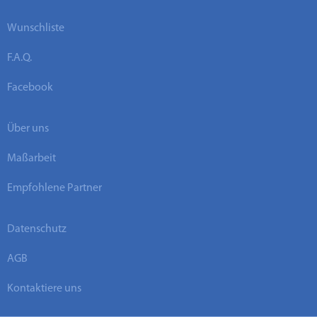
Wunschliste
F.A.Q.
Facebook
Über uns
Maßarbeit
Empfohlene Partner
Datenschutz
AGB
Kontaktiere uns