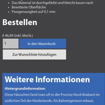
Das Material ist durchgefärbt und bleicht kaum nach
Bewitterte Oberfläche
Passgenauigkeit auf 0,1 mm
Bestellen
€ 46,49 (inkl. MwSt.)
In den Warenkorb
Zur Wunschliste hinzufügen
Weitere Informationen
Hintergrundinformation:
Diese Häuschen fand man oft in der Provinz Nord-Brabant im
südlichen Teil der Niederlande. Als Bahneigentum erbaut,