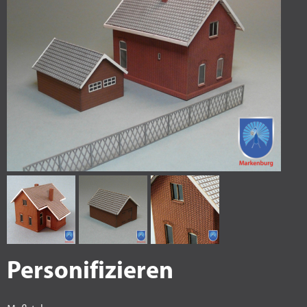
Personifizieren