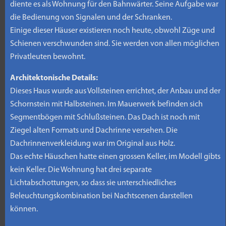
diente es als Wohnung für den Bahnwärter. Seine Aufgabe war
die Bedienung von Signalen und der Schranken.
Einige dieser Häuser existieren noch heute, obwohl Züge und
Schienen verschwunden sind. Sie werden von allen möglichen
Privatleuten bewohnt.
Architektonische Details:
Dieses Haus wurde aus Vollsteinen errichtet, der Anbau und der
Schornstein mit Halbsteinen. Im Mauerwerk befinden sich
Segmentbögen mit Schlußsteinen. Das Dach ist noch mit
Ziegel alten Formats und Dachrinne versehen. Die
Dachrinnenverkleidung war im Original aus Holz.
Das echte Häuschen hatte einen grossen Keller, im Modell gibts
kein Keller. Die Wohnung hat drei separate
Lichtabschottungen, so dass sie unterschiedliches
Beleuchtungskombination bei Nachtscenen darstellen
können.