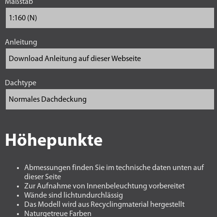
Maßstab
Anleitung
Dachtype
Höhepunkte
Abmessungen finden Sie im technische daten unten auf
dieser Seite
Zur Aufnahme von Innenbeleuchtung vorbereitet
Wände sind lichtundurchlässig
Das Modell wird aus Recyclingmaterial hergestellt
Naturgetreue Farben