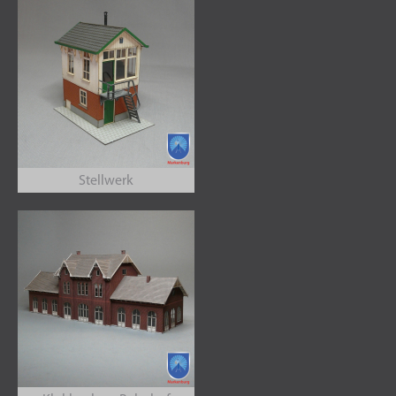
Stellwerk