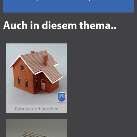
Auch in diesem thema..
Bahnwärterhäuschen