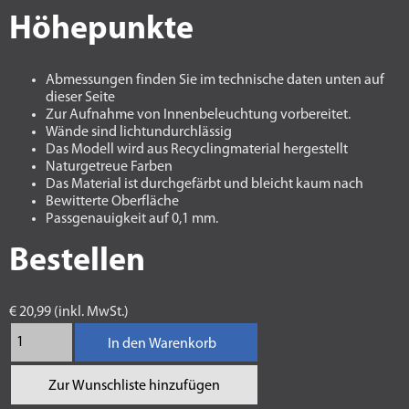
Höhepunkte
Abmessungen finden Sie im technische daten unten auf
dieser Seite
Zur Aufnahme von Innenbeleuchtung vorbereitet.
Wände sind lichtundurchlässig
Das Modell wird aus Recyclingmaterial hergestellt
Naturgetreue Farben
Das Material ist durchgefärbt und bleicht kaum nach
Bewitterte Oberfläche
Passgenauigkeit auf 0,1 mm.
Bestellen
€ 20,99 (inkl. MwSt.)
In den Warenkorb
Zur Wunschliste hinzufügen