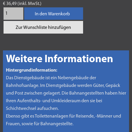
€ 36,49 (inkl. MwSt.)
In den Warenkorb
Zur Wunschliste hinzufügen
Weitere Informationen
Hintergrundinformation:
Das Dienstgebäude ist ein Nebengebäude der
Bahnhofsanlage. Im Dienstgebäude werden Güter, Gepäck
und Post zwischen gelagert. Die Bahnangestellten haben hier
Ihren Aufenthalts- und Umkleideraum den sie bei
Schichtwechsel aufsuchen.
Ebenso gibt es Toilettenanlagen für Reisende, -Männer und
Frauen, sowie für Bahnangestellte.