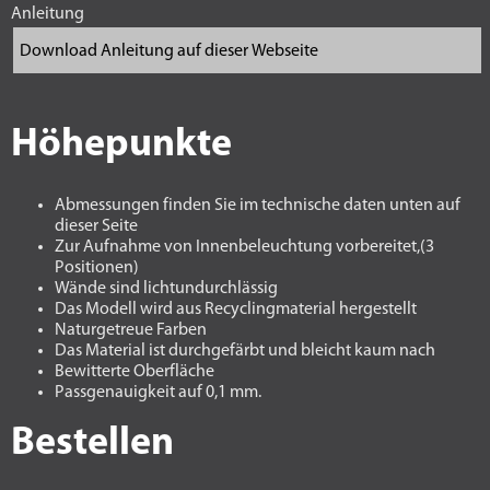
Anleitung
Höhepunkte
Abmessungen finden Sie im technische daten unten auf
dieser Seite
Zur Aufnahme von Innenbeleuchtung vorbereitet,(3
Positionen)
Wände sind lichtundurchlässig
Das Modell wird aus Recyclingmaterial hergestellt
Naturgetreue Farben
Das Material ist durchgefärbt und bleicht kaum nach
Bewitterte Oberfläche
Passgenauigkeit auf 0,1 mm.
Bestellen