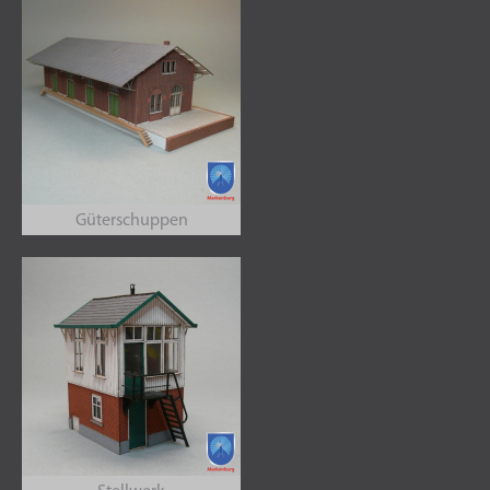
Güterschuppen