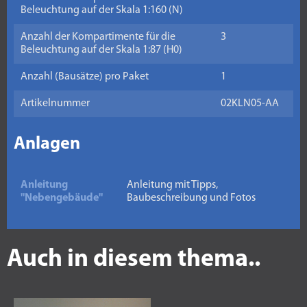
Beleuchtung auf der Skala 1:160 (N)
Anzahl der Kompartimente für die
3
Beleuchtung auf der Skala 1:87 (H0)
Anzahl (Bausätze) pro Paket
1
Artikelnummer
02KLN05-AA
Anlagen
Anleitung
Anleitung mit Tipps,
"Nebengebäude"
Baubeschreibung und Fotos
Auch in diesem thema..