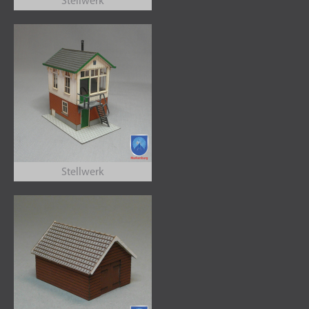
Stellwerk
Stellwerk