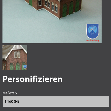
Personifizieren
Maßstab