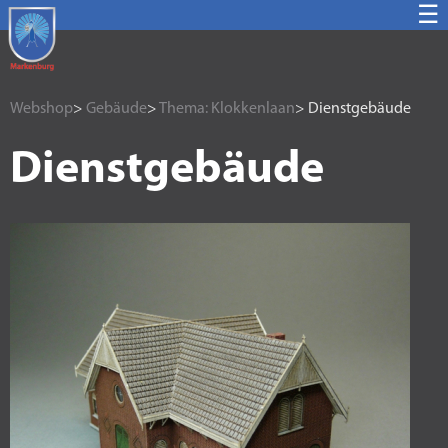
☰
Webshop
>
Gebäude
>
Thema: Klokkenlaan
> Dienstgebäude
Dienstgebäude