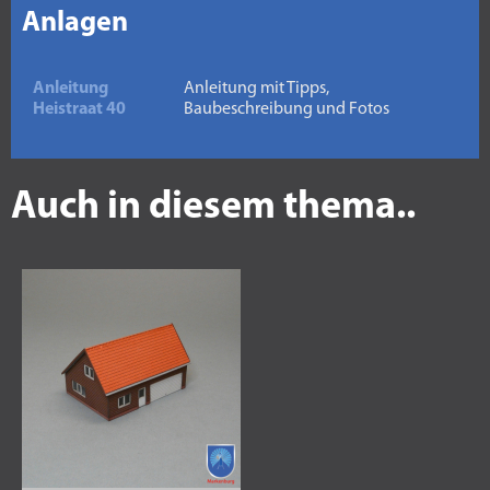
Anlagen
Anleitung
Anleitung mit Tipps,
Heistraat 40
Baubeschreibung und Fotos
Auch in diesem thema..