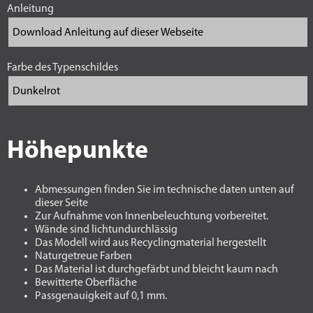
Anleitung
Farbe des Typenschildes
Höhepunkte
Abmessungen finden Sie im technische daten unten auf
dieser Seite
Zur Aufnahme von Innenbeleuchtung vorbereitet.
Wände sind lichtundurchlässig
Das Modell wird aus Recyclingmaterial hergestellt
Naturgetreue Farben
Das Material ist durchgefärbt und bleicht kaum nach
Bewitterte Oberfläche
Passgenauigkeit auf 0,1 mm.