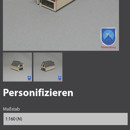
Personifizieren
Maßstab