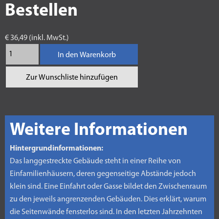
Bestellen
€ 36,49 (inkl. MwSt.)
In den Warenkorb
Zur Wunschliste hinzufügen
Weitere Informationen
Hintergrundinformationen:
Das langgestreckte Gebäude steht in einer Reihe von
Einfamilienhäusern, deren gegenseitige Abstände jedoch
klein sind. Eine Einfahrt oder Gasse bildet den Zwischenraum
zu den jeweils angrenzenden Gebäuden. Dies erklärt, warum
die Seitenwände fensterlos sind. In den letzten Jahrzehnten