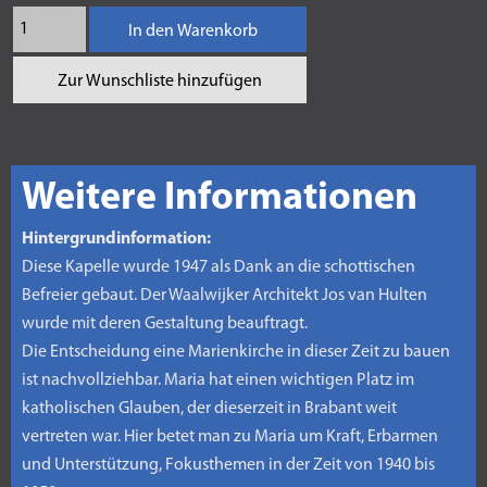
In den Warenkorb
Zur Wunschliste hinzufügen
Weitere Informationen
Hintergrundinformation:
Diese Kapelle wurde 1947 als Dank an die schottischen
Befreier gebaut. Der Waalwijker Architekt Jos van Hulten
wurde mit deren Gestaltung beauftragt.
Die Entscheidung eine Marienkirche in dieser Zeit zu bauen
ist nachvollziehbar. Maria hat einen wichtigen Platz im
katholischen Glauben, der dieserzeit in Brabant weit
vertreten war. Hier betet man zu Maria um Kraft, Erbarmen
und Unterstützung, Fokusthemen in der Zeit von 1940 bis