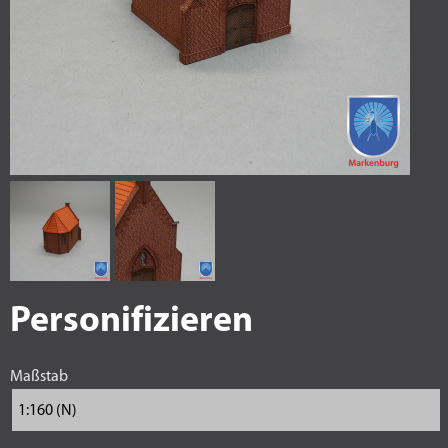
Personifizieren
Maßstab