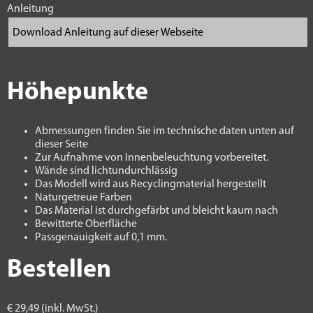
Anleitung
Höhepunkte
Abmessungen finden Sie im technische daten unten auf
dieser Seite
Zur Aufnahme von Innenbeleuchtung vorbereitet.
Wände sind lichtundurchlässig
Das Modell wird aus Recyclingmaterial hergestellt
Naturgetreue Farben
Das Material ist durchgefärbt und bleicht kaum nach
Bewitterte Oberfläche
Passgenauigkeit auf 0,1 mm.
Bestellen
€ 29,49 (inkl. MwSt.)