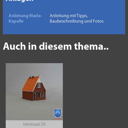
Anleitung Maria-
Anleitung mit Tipps,
Kapelle
Baubeschreibung und Fotos
Auch in diesem thema..
Heistraat 29