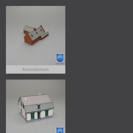
Konsistorium