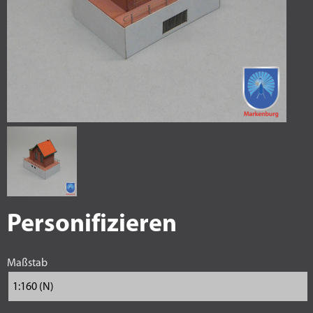
Personifizieren
Maßstab