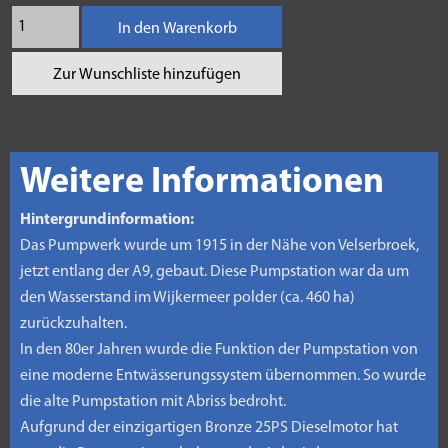
In den Warenkorb
Zur Wunschliste hinzufügen
Weitere Informationen
Hintergrundinformation:
Das Pumpwerk wurde um 1915 in der Nähe von Velserbroek,
jetzt entlang der A9, gebaut. Diese Pumpstation war da um
den Wasserstand im Wijkermeer polder (ca. 460 ha)
zurückzuhalten.
In den 80er Jahren wurde die Funktion der Pumpstation von
eine moderne Entwässerungssystem übernommen. So wurde
die alte Pumpstation mit Abriss bedroht.
Aufgrund der einzigartigen Bronze 25PS Dieselmotor hat