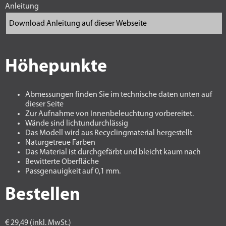
Anleitung
Höhepunkte
Abmessungen finden Sie im technische daten unten auf
dieser Seite
Zur Aufnahme von Innenbeleuchtung vorbereitet.
Wände sind lichtundurchlässig
Das Modell wird aus Recyclingmaterial hergestellt
Naturgetreue Farben
Das Material ist durchgefärbt und bleicht kaum nach
Bewitterte Oberfläche
Passgenauigkeit auf 0,1 mm.
Bestellen
€ 29,49 (inkl. MwSt.)