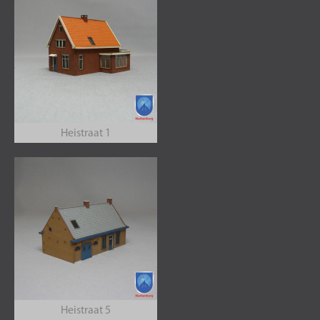
Heistraat 1
Heistraat 5