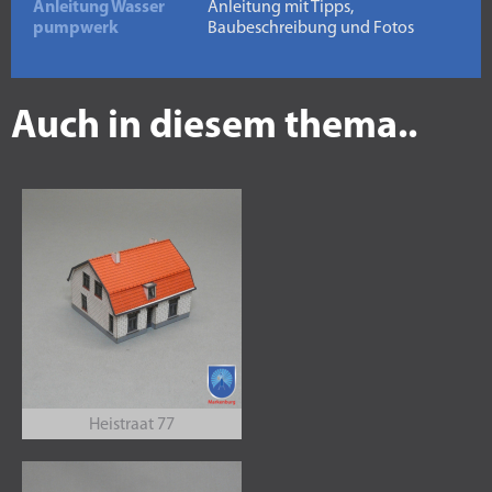
Anleitung Wasser
Anleitung mit Tipps,
pumpwerk
Baubeschreibung und Fotos
Auch in diesem thema..
Heistraat 77