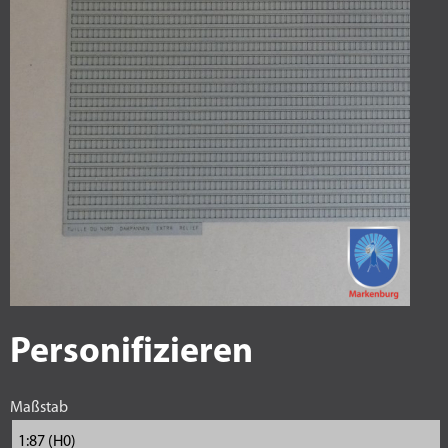
Personifizieren
Maßstab