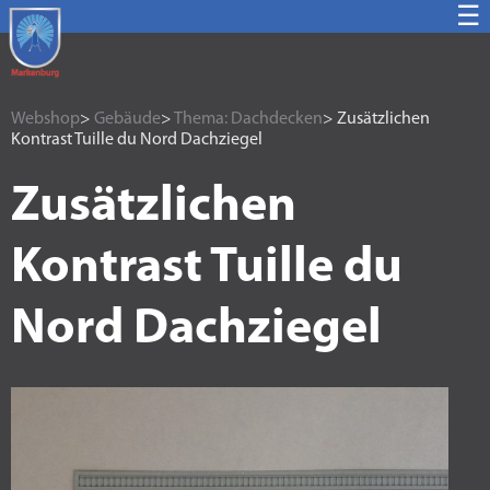
☰
Webshop
>
Gebäude
>
Thema: Dachdecken
> Zusätzlichen
Kontrast Tuille du Nord Dachziegel
Zusätzlichen
Kontrast Tuille du
Nord Dachziegel