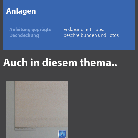
Anlagen
Anleitung geprägte
Erklärung mit Tipps,
Dachdeckung
beschreibungen und Fotos
Auch in diesem thema..