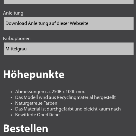
Anleitung
Farboptionen
Höhepunkte
Abmessungen ca. 250B x 100L mm.
Das Modell wird aus Recyclingmaterial hergestellt
Naturgetreue Farben
Das Material ist durchgefärbt und bleicht kaum nach
Bewitterte Oberfläche
Bestellen