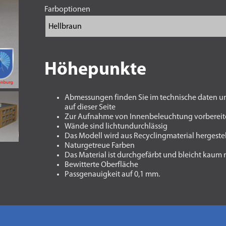
Farboptionen
Höhepunkte
Abmessungen finden Sie im technische daten u
auf dieser Seite
Zur Aufnahme von Innenbeleuchtung vorbereit
Wände sind lichtundurchlässig
Das Modell wird aus Recyclingmaterial hergestel
Naturgetreue Farben
Das Material ist durchgefärbt und bleicht kaum
Bewitterte Oberfläche
Passgenauigkeit auf 0,1 mm.