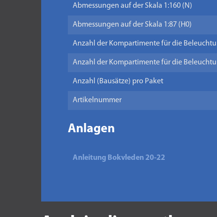
Abmessungen auf der Skala 1:160 (N)
Abmessungen auf der Skala 1:87 (H0)
Anzahl der Kompartimente für die Beleuchtun
Anzahl der Kompartimente für die Beleuchtun
Anzahl (Bausätze) pro Paket
Artikelnummer
Anlagen
Anleitung Bokvleden 20-22